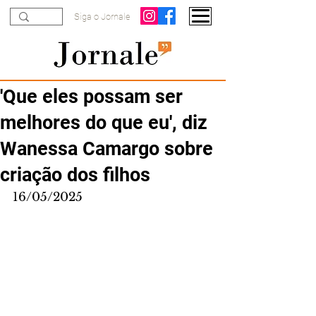
Siga o Jornale
'Que eles possam ser
melhores do que eu', diz
Wanessa Camargo sobre
criação dos filhos
16/05/2025