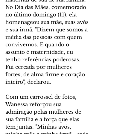
No Dia das Mães, comemorado 
no último domingo (11), ela 
homenageou sua mãe, suas avós 
e sua irmã. "Dizem que somos a 
média das pessoas com quem 
convivemos. E quando o 
assunto é maternidade, eu 
tenho referências poderosas. 
Fui cercada por mulheres 
fortes, de alma firme e coração 
inteiro", declarou. 
Com um carrossel de fotos, 
Wanessa reforçou sua 
admiração pelas mulheres de 
sua família e a força que elas 
têm juntas. "Minhas avós, 