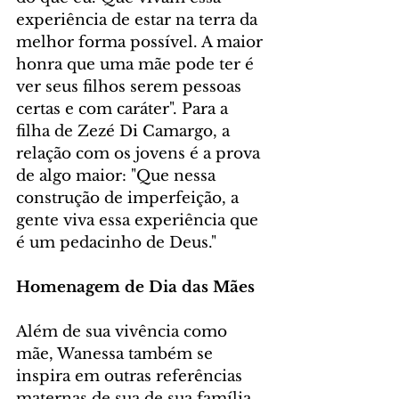
experiência de estar na terra da 
melhor forma possível. A maior 
honra que uma mãe pode ter é 
ver seus filhos serem pessoas 
certas e com caráter". Para a 
filha de Zezé Di Camargo, a 
relação com os jovens é a prova 
de algo maior: "Que nessa 
construção de imperfeição, a 
gente viva essa experiência que 
é um pedacinho de Deus."
Homenagem de Dia das Mães
Além de sua vivência como 
mãe, Wanessa também se 
inspira em outras referências 
maternas de sua de sua família. 