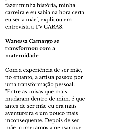
fazer minha história, minha 
carreira e eu sabia na hora certa 
eu seria mãe", explicou em 
entrevista à TV CARAS.
Wanessa Camargo se 
transformou com a 
maternidade
Com a experiência de ser mãe, 
no entanto, a artista passou por 
uma transformação pessoal. 
"Entre as coisas que mais 
mudaram dentro de mim, é que 
antes de ser mãe eu era mais 
aventureira e um pouco mais 
inconsequente. Depois de ser 
mãe, começamos a pensar que 