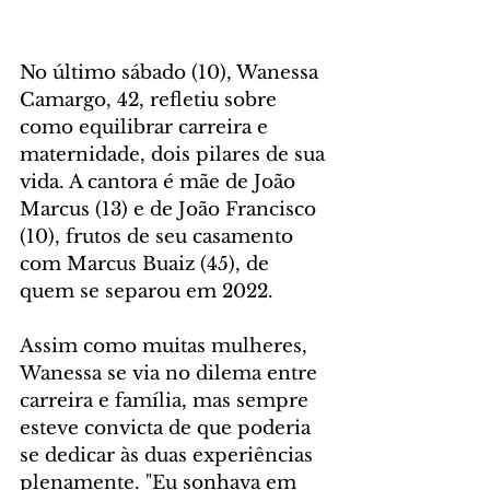
No último sábado (10), Wanessa 
Camargo, 42, refletiu sobre 
como equilibrar carreira e 
maternidade, dois pilares de sua 
vida. A cantora é mãe de João 
Marcus (13) e de João Francisco 
(10), frutos de seu casamento 
com Marcus Buaiz (45), de 
quem se separou em 2022. 
Assim como muitas mulheres, 
Wanessa se via no dilema entre 
carreira e família, mas sempre 
esteve convicta de que poderia 
se dedicar às duas experiências 
plenamente. "Eu sonhava em 