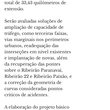
total de 33,43 quilômetros de 
extensão.
Serão avaliadas soluções de 
ampliação de capacidade de 
tráfego, como terceiras faixas, 
vias marginais nos perímetros 
urbanos, readequação das 
interseções em nível existentes 
e implantação de novas, além 
da recuperação das pontes 
sobre o Ribeirão Paranavaí, 
Ribeirão 22 e Ribeirão Paixão, e 
a correção da geometria de 
curvas consideradas pontos 
críticos de acidentes.
A elaboração do projeto básico 