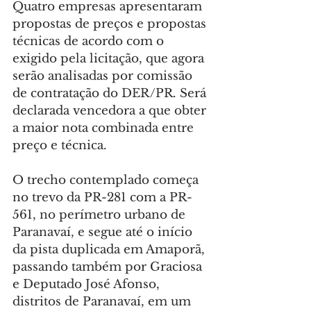
Quatro empresas apresentaram 
propostas de preços e propostas 
técnicas de acordo com o 
exigido pela licitação, que agora 
serão analisadas por comissão 
de contratação do DER/PR. Será 
declarada vencedora a que obter 
a maior nota combinada entre 
preço e técnica.
O trecho contemplado começa 
no trevo da PR-281 com a PR-
561, no perímetro urbano de 
Paranavaí, e segue até o início 
da pista duplicada em Amaporã, 
passando também por Graciosa 
e Deputado José Afonso, 
distritos de Paranavaí, em um 