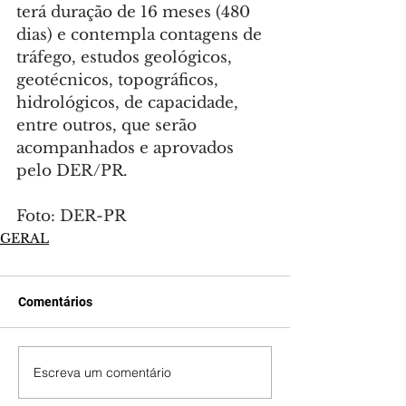
terá duração de 16 meses (480 
dias) e contempla contagens de 
tráfego, estudos geológicos, 
geotécnicos, topográficos, 
hidrológicos, de capacidade, 
entre outros, que serão 
acompanhados e aprovados 
pelo DER/PR.
Foto: DER-PR
GERAL
Comentários
Escreva um comentário