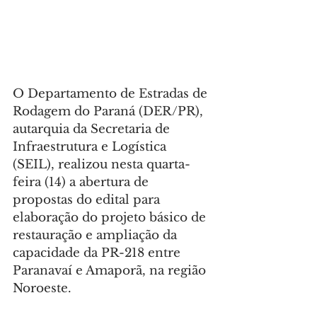
O Departamento de Estradas de 
Rodagem do Paraná (DER/PR), 
autarquia da Secretaria de 
Infraestrutura e Logística 
(SEIL), realizou nesta quarta-
feira (14) a abertura de 
propostas do edital para 
elaboração do projeto básico de 
restauração e ampliação da 
capacidade da PR-218 entre 
Paranavaí e Amaporã, na região 
Noroeste.