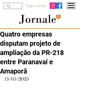
Siga o Jornale
Quatro empresas
disputam projeto de
ampliação da PR-218
entre Paranavaí e
Amaporã
15/05/2025