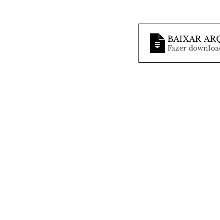
BAIXAR AR