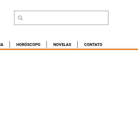
RA
HORÓSCOPO
NOVELAS
CONTATO