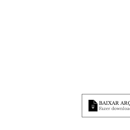
BAIXAR AR