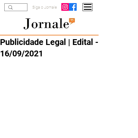
Siga o Jornale
Publicidade Legal | Edital -
16/09/2021