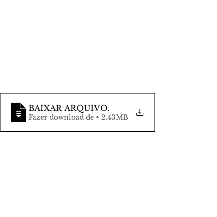
BAIXAR ARQUIVO
.
Fazer download de • 2.43MB