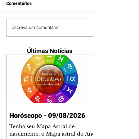
Comentários
Escreva um comentário
Últimas Notícias
Horóscopo - 09/08/2026
Tenha seu Mapa Astral de
nascimento, o Mapa astral do Ano