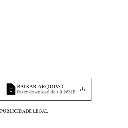
BAIXAR ARQUIVO
.
Fazer download de • 3.28MB
PUBLICIDADE LEGAL