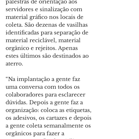
palestras de orientação aos 
servidores e sinalização com 
material gráfico nos locais de 
coleta. São dezenas de vasilhas 
identificadas para separação de 
material reciclável, material 
orgânico e rejeitos. Apenas 
estes últimos são destinados ao 
aterro.
“Na implantação a gente faz 
uma conversa com todos os 
colaboradores para esclarecer 
dúvidas. Depois a gente faz a 
organização: coloca as etiquetas, 
os adesivos, os cartazes e depois 
a gente coleta semanalmente os 
orgânicos para fazer a 