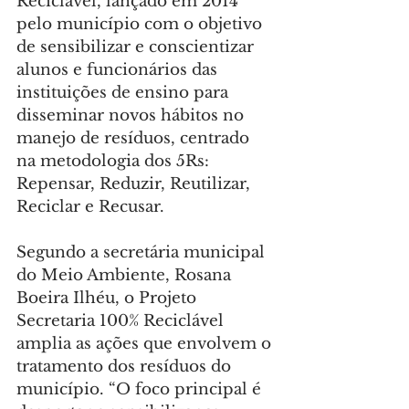
Reciclável, lançado em 2014 
pelo município com o objetivo 
de sensibilizar e conscientizar 
alunos e funcionários das 
instituições de ensino para 
disseminar novos hábitos no 
manejo de resíduos, centrado 
na metodologia dos 5Rs: 
Repensar, Reduzir, Reutilizar, 
Reciclar e Recusar.
Segundo a secretária municipal 
do Meio Ambiente, Rosana 
Boeira Ilhéu, o Projeto 
Secretaria 100% Reciclável 
amplia as ações que envolvem o 
tratamento dos resíduos do 
município. “O foco principal é 