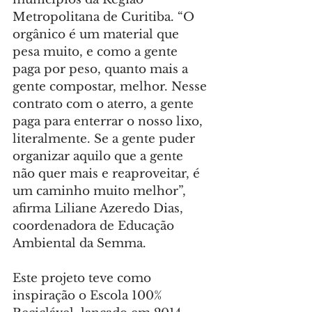
Metropolitana de Curitiba. “O 
orgânico é um material que 
pesa muito, e como a gente 
paga por peso, quanto mais a 
gente compostar, melhor. Nesse 
contrato com o aterro, a gente 
paga para enterrar o nosso lixo, 
literalmente. Se a gente puder 
organizar aquilo que a gente 
não quer mais e reaproveitar, é 
um caminho muito melhor”, 
afirma Liliane Azeredo Dias, 
coordenadora de Educação 
Ambiental da Semma.
Este projeto teve como 
inspiração o Escola 100% 