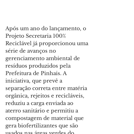
Após um ano do lançamento, o 
Projeto Secretaria 100% 
Reciclável já proporcionou uma 
série de avanços no 
gerenciamento ambiental de 
resíduos produzidos pela 
Prefeitura de Pinhais. A 
iniciativa, que prevê a 
separação correta entre matéria 
orgânica, rejeitos e recicláveis, 
reduziu a carga enviada ao 
aterro sanitário e permitiu a 
compostagem de material que 
gera biofertilizantes que são 
usados nas áreas verdes do 