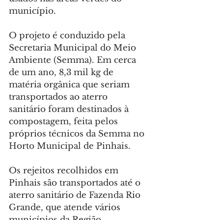
município.
O projeto é conduzido pela 
Secretaria Municipal do Meio 
Ambiente (Semma). Em cerca 
de um ano, 8,3 mil kg de 
matéria orgânica que seriam 
transportados ao aterro 
sanitário foram destinados à 
compostagem, feita pelos 
próprios técnicos da Semma no 
Horto Municipal de Pinhais.
Os rejeitos recolhidos em 
Pinhais são transportados até o 
aterro sanitário de Fazenda Rio 
Grande, que atende vários 
municípios da Região 