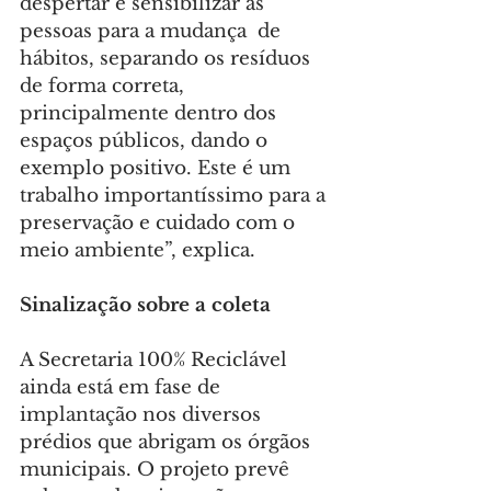
despertar e sensibilizar as 
pessoas para a mudança  de  
hábitos, separando os resíduos 
de forma correta, 
principalmente dentro dos 
espaços públicos, dando o 
exemplo positivo. Este é um 
trabalho importantíssimo para a 
preservação e cuidado com o 
meio ambiente”, explica.
Sinalização sobre a coleta
A Secretaria 100% Reciclável 
ainda está em fase de 
implantação nos diversos 
prédios que abrigam os órgãos 
municipais. O projeto prevê 