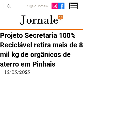
Siga o Jornale
Projeto Secretaria 100%
Reciclável retira mais de 8
mil kg de orgânicos de
aterro em Pinhais
15/05/2025