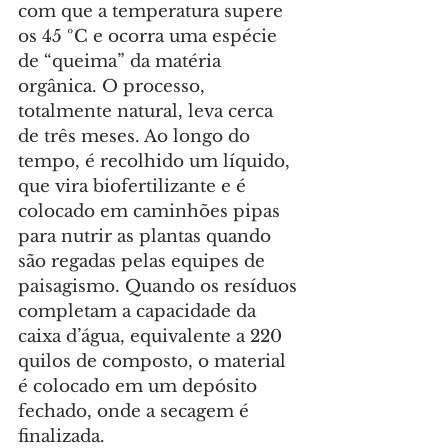
com que a temperatura supere 
os 45 ºC e ocorra uma espécie 
de “queima” da matéria 
orgânica. O processo, 
totalmente natural, leva cerca 
de três meses. Ao longo do 
tempo, é recolhido um líquido, 
que vira biofertilizante e é 
colocado em caminhões pipas 
para nutrir as plantas quando 
são regadas pelas equipes de 
paisagismo. Quando os resíduos 
completam a capacidade da 
caixa d’água, equivalente a 220 
quilos de composto, o material 
é colocado em um depósito 
fechado, onde a secagem é 
finalizada.