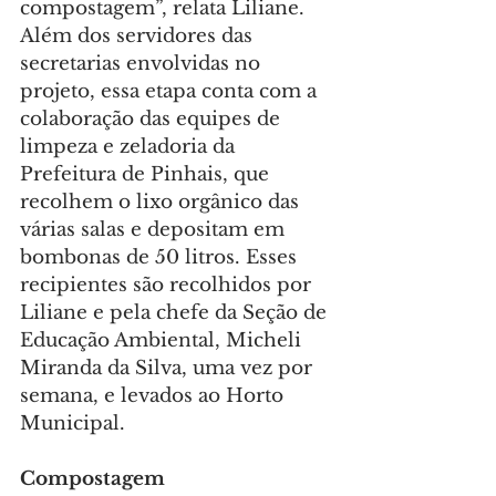
compostagem”, relata Liliane. 
Além dos servidores das 
secretarias envolvidas no 
projeto, essa etapa conta com a 
colaboração das equipes de 
limpeza e zeladoria da 
Prefeitura de Pinhais, que 
recolhem o lixo orgânico das 
várias salas e depositam em 
bombonas de 50 litros. Esses 
recipientes são recolhidos por 
Liliane e pela chefe da Seção de 
Educação Ambiental, Micheli 
Miranda da Silva, uma vez por 
semana, e levados ao Horto 
Municipal.
Compostagem