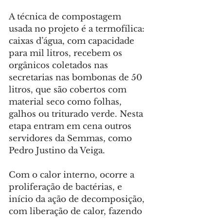
A técnica de compostagem 
usada no projeto é a termofílica: 
caixas d’água, com capacidade 
para mil litros, recebem os 
orgânicos coletados nas 
secretarias nas bombonas de 50 
litros, que são cobertos com 
material seco como folhas, 
galhos ou triturado verde. Nesta 
etapa entram em cena outros 
servidores da Semmas, como 
Pedro Justino da Veiga.
Com o calor interno, ocorre a 
proliferação de bactérias, e 
início da ação de decomposição, 
com liberação de calor, fazendo 