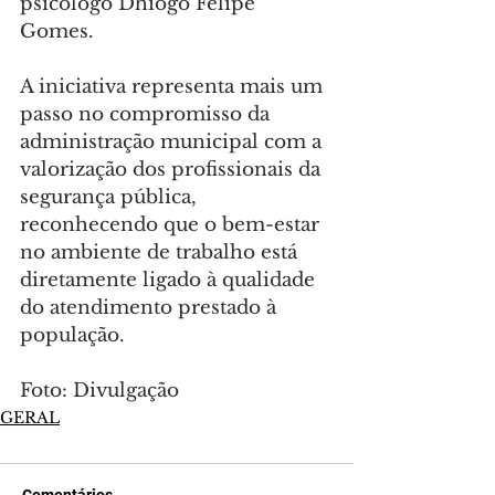
psicólogo Dhiogo Felipe 
Gomes.
A iniciativa representa mais um 
passo no compromisso da 
administração municipal com a 
valorização dos profissionais da 
segurança pública, 
reconhecendo que o bem-estar 
no ambiente de trabalho está 
diretamente ligado à qualidade 
do atendimento prestado à 
população.
Foto: Divulgação
GERAL