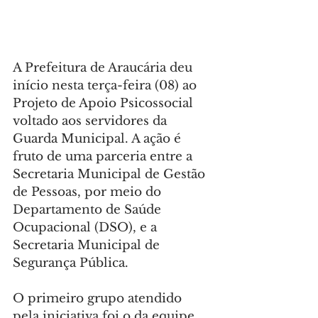
A Prefeitura de Araucária deu 
início nesta terça-feira (08) ao 
Projeto de Apoio Psicossocial 
voltado aos servidores da 
Guarda Municipal. A ação é 
fruto de uma parceria entre a 
Secretaria Municipal de Gestão 
de Pessoas, por meio do 
Departamento de Saúde 
Ocupacional (DSO), e a 
Secretaria Municipal de 
Segurança Pública.
O primeiro grupo atendido 
pela iniciativa foi o da equipe 