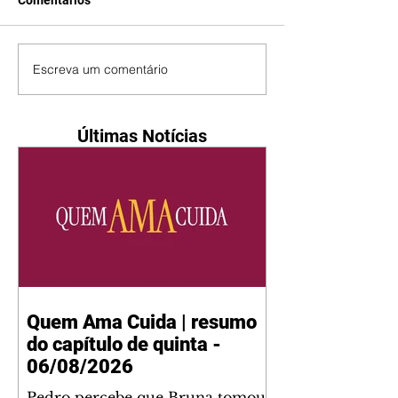
Comentários
Escreva um comentário
Últimas Notícias
Quem Ama Cuida | resumo
do capítulo de quinta -
06/08/2026
Pedro percebe que Bruna tomou