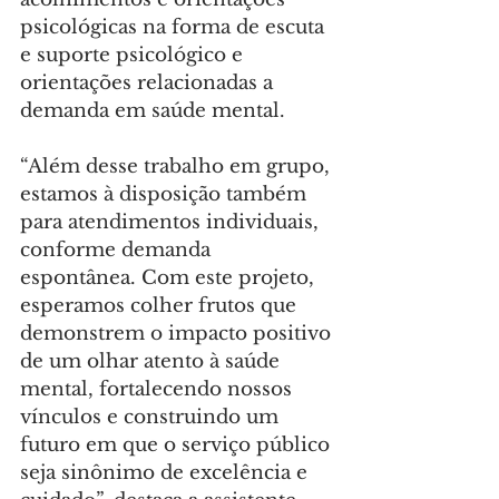
psicológicas na forma de escuta 
e suporte psicológico e 
orientações relacionadas a 
demanda em saúde mental.
“Além desse trabalho em grupo, 
estamos à disposição também 
para atendimentos individuais, 
conforme demanda 
espontânea. Com este projeto, 
esperamos colher frutos que 
demonstrem o impacto positivo 
de um olhar atento à saúde 
mental, fortalecendo nossos 
vínculos e construindo um 
futuro em que o serviço público 
seja sinônimo de excelência e 