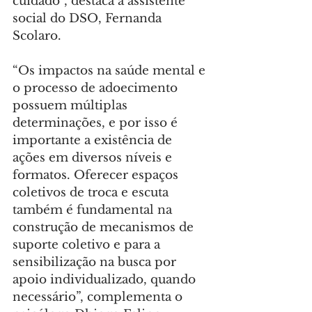
cuidado”, destaca a assistente 
social do DSO, Fernanda 
Scolaro.
“Os impactos na saúde mental e 
o processo de adoecimento 
possuem múltiplas 
determinações, e por isso é 
importante a existência de 
ações em diversos níveis e 
formatos. Oferecer espaços 
coletivos de troca e escuta 
também é fundamental na 
construção de mecanismos de 
suporte coletivo e para a 
sensibilização na busca por 
apoio individualizado, quando 
necessário”, complementa o 