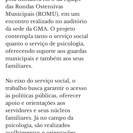
das Rondas Ostensivas 
Municipais (ROMU), em um 
encontro realizado no auditório 
da sede da GMA. O projeto 
contempla tanto o serviço social 
quanto o serviço de psicologia, 
oferecendo suporte aos guardas 
municipais e também aos seus 
familiares.
No eixo do serviço social, o 
trabalho busca garantir o acesso 
às políticas públicas, oferecer 
apoio e orientações aos 
servidores e seus núcleos 
familiares. Já no campo da 
psicologia, são realizados 
acolhimentos e orientações 