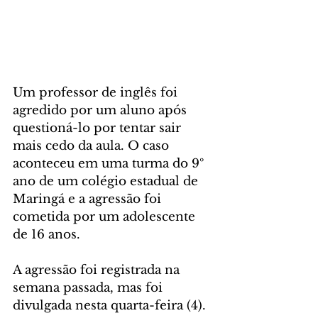
Um professor de inglês foi 
agredido por um aluno após 
questioná-lo por tentar sair 
mais cedo da aula. O caso 
aconteceu em uma turma do 9º 
ano de um colégio estadual de 
Maringá e a agressão foi 
cometida por um adolescente 
de 16 anos.
A agressão foi registrada na 
semana passada, mas foi 
divulgada nesta quarta-feira (4).