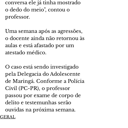
conversa ele já tinha mostrado 
o dedo do meio", contou o 
professor.
Uma semana após as agressões, 
o docente ainda não retornou às 
aulas e está afastado por um 
atestado médico.
O caso está sendo investigado 
pela Delegacia do Adolescente 
de Maringá. Conforme a Polícia 
Civil (PC-PR), o professor 
passou por exame de corpo de 
delito e testemunhas serão 
ouvidas na próxima semana.
GERAL