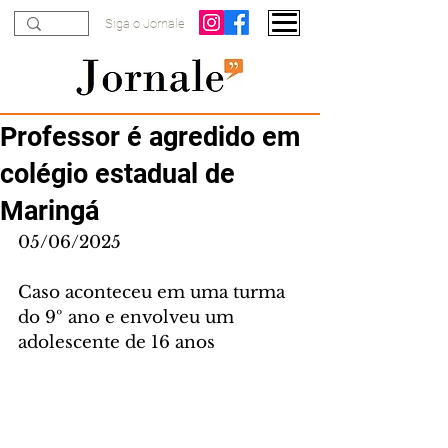
Siga o Jornale
Professor é agredido em
colégio estadual de
Maringá
05/06/2025
Caso aconteceu em uma turma 
do 9º ano e envolveu um 
adolescente de 16 anos