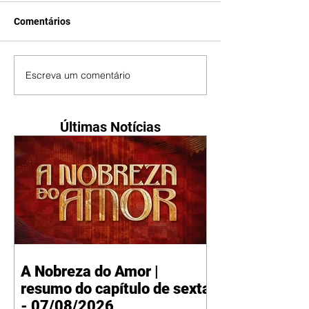
Comentários
Escreva um comentário
Últimas Notícias
A Nobreza do Amor |
resumo do capítulo de sexta
- 07/08/2026