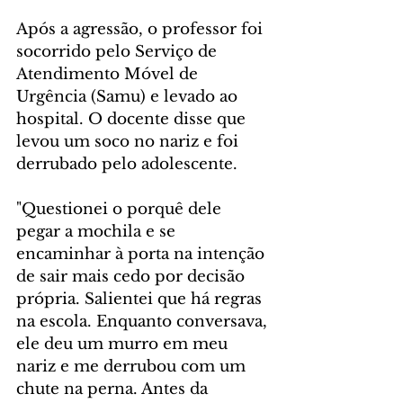
Após a agressão, o professor foi 
socorrido pelo Serviço de 
Atendimento Móvel de 
Urgência (Samu) e levado ao 
hospital. O docente disse que 
levou um soco no nariz e foi 
derrubado pelo adolescente.
"Questionei o porquê dele 
pegar a mochila e se 
encaminhar à porta na intenção 
de sair mais cedo por decisão 
própria. Salientei que há regras 
na escola. Enquanto conversava, 
ele deu um murro em meu 
nariz e me derrubou com um 
chute na perna. Antes da 