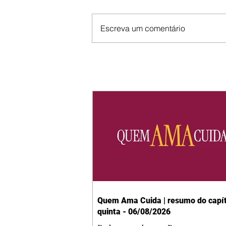
Escreva um comentário
Quem Ama Cuida | resumo do capít
quinta - 06/08/2026