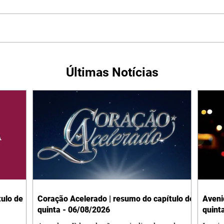
Últimas Notícias
ulo de
Coração Acelerado | resumo do capítulo de
Aveni
quinta - 06/08/2026
quint