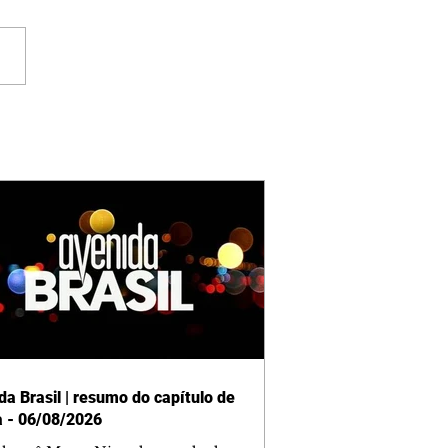
da Brasil | resumo do capítulo de
a - 06/08/2026