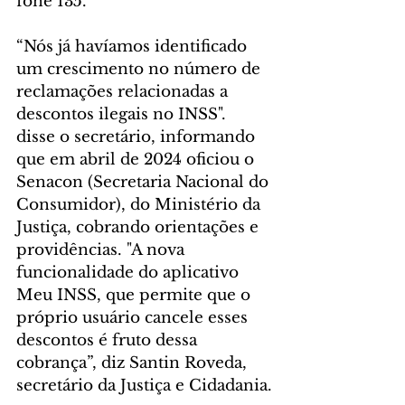
fone 135.
“Nós já havíamos identificado 
um crescimento no número de 
reclamações relacionadas a 
descontos ilegais no INSS". 
disse o secretário, informando 
que em abril de 2024 oficiou o 
Senacon (Secretaria Nacional do 
Consumidor), do Ministério da 
Justiça, cobrando orientações e 
providências. "A nova 
funcionalidade do aplicativo 
Meu INSS, que permite que o 
próprio usuário cancele esses 
descontos é fruto dessa 
cobrança”, diz Santin Roveda, 
secretário da Justiça e Cidadania.