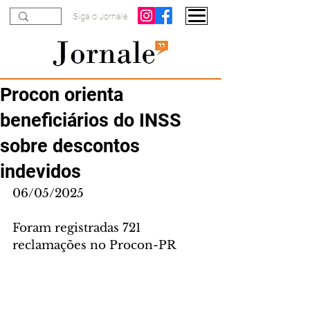
Siga o Jornale
Procon orienta
beneficiários do INSS
sobre descontos
indevidos
06/05/2025
Foram registradas 721 
reclamações no Procon-PR