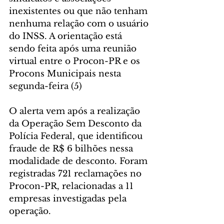
inexistentes ou que não tenham 
nenhuma relação com o usuário 
do INSS. A orientação está 
sendo feita após uma reunião 
virtual entre o Procon-PR e os 
Procons Municipais nesta 
segunda-feira (5)
O alerta vem após a realização 
da Operação Sem Desconto da 
Polícia Federal, que identificou 
fraude de R$ 6 bilhões nessa 
modalidade de desconto. Foram 
registradas 721 reclamações no 
Procon-PR, relacionadas a 11 
empresas investigadas pela 
operação.