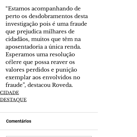
“Estamos acompanhando de 
perto os desdobramentos desta 
investigação pois é uma fraude 
que prejudica milhares de 
cidadãos, muitos que têm na 
aposentadoria a única renda. 
Esperamos uma resolução 
célere que possa reaver os 
valores perdidos e punição 
exemplar aos envolvidos no 
fraude”, destacou Roveda.
CIDADE
DESTAQUE
Comentários