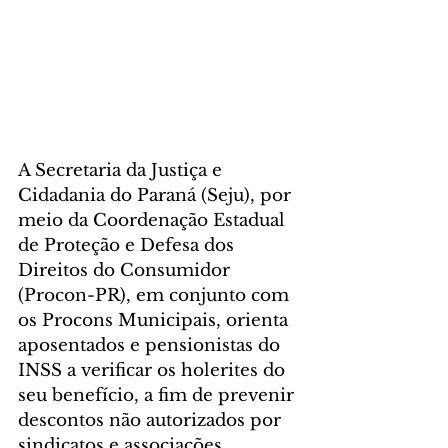
A Secretaria da Justiça e 
Cidadania do Paraná (Seju), por 
meio da Coordenação Estadual 
de Proteção e Defesa dos 
Direitos do Consumidor 
(Procon-PR), em conjunto com 
os Procons Municipais, orienta 
aposentados e pensionistas do 
INSS a verificar os holerites do 
seu benefício, a fim de prevenir 
descontos não autorizados por 
sindicatos e associações 