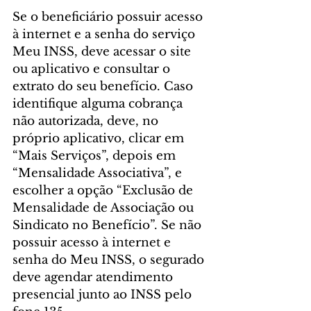
Se o beneficiário possuir acesso 
à internet e a senha do serviço 
Meu INSS, deve acessar o site 
ou aplicativo e consultar o 
extrato do seu benefício. Caso 
identifique alguma cobrança 
não autorizada, deve, no 
próprio aplicativo, clicar em 
“Mais Serviços”, depois em 
“Mensalidade Associativa”, e 
escolher a opção “Exclusão de 
Mensalidade de Associação ou 
Sindicato no Benefício”. Se não 
possuir acesso à internet e 
senha do Meu INSS, o segurado 
deve agendar atendimento 
presencial junto ao INSS pelo 