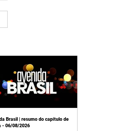
da Brasil | resumo do capítulo de
a - 06/08/2026