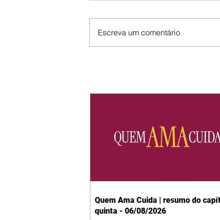
Escreva um comentário
Quem Ama Cuida | resumo do capít
quinta - 06/08/2026