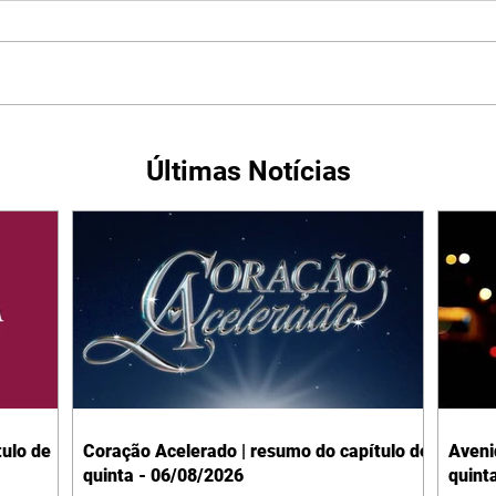
Últimas Notícias
ulo de
Coração Acelerado | resumo do capítulo de
Aveni
quinta - 06/08/2026
quint