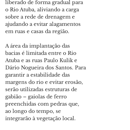
liberado de forma gradual para 
o Rio Atuba, aliviando a carga 
sobre a rede de drenagem e 
ajudando a evitar alagamentos 
em ruas e casas da região.
A área da implantação das 
bacias é limitada entre o Rio 
Atuba e as ruas Paulo Kulik e 
Dário Nogueira dos Santos. Para 
garantir a estabilidade das 
margens do rio e evitar erosão, 
serão utilizadas estruturas de 
gabião – gaiolas de ferro 
preenchidas com pedras que, 
ao longo do tempo, se 
integrarão à vegetação local.