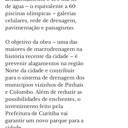
de água – o equivalente a 60 
piscinas olímpicas – galerias 
celulares, rede de drenagem, 
pavimentação e paisagismo.
O objetivo da obra – uma das 
maiores de macrodrenagem na 
história recente da cidade – é 
prevenir alagamentos na região 
Norte da cidade e contribuir 
para o sistema de drenagem dos 
municípios vizinhos de Pinhais 
e Colombo. Além de reduzir as 
possibilidades de enchentes, o 
investimento feito pela 
Prefeitura de Curitiba vai 
garantir um novo parque para a 
cidade.