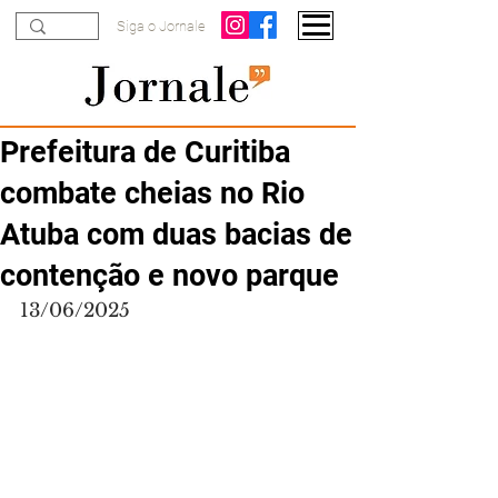
Siga o Jornale
Prefeitura de Curitiba
combate cheias no Rio
Atuba com duas bacias de
contenção e novo parque
13/06/2025