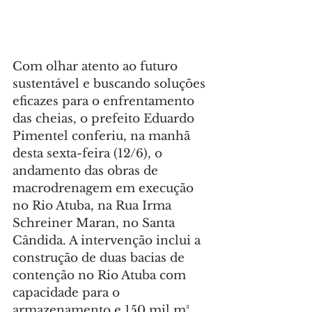
Com olhar atento ao futuro 
sustentável e buscando soluções 
eficazes para o enfrentamento 
das cheias, o prefeito Eduardo 
Pimentel conferiu, na manhã 
desta sexta-feira (12/6), o 
andamento das obras de 
macrodrenagem em execução 
no Rio Atuba, na Rua Irma 
Schreiner Maran, no Santa 
Cândida. A intervenção inclui a 
construção de duas bacias de 
contenção no Rio Atuba com 
capacidade para o 
armazenamento e 150 mil m³ 