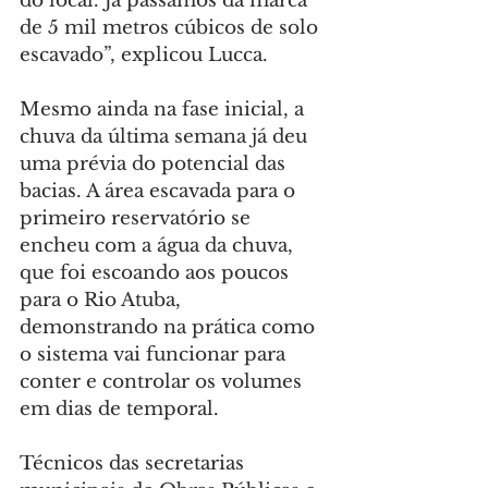
do local. Já passamos da marca 
de 5 mil metros cúbicos de solo 
escavado”, explicou Lucca.
Mesmo ainda na fase inicial, a 
chuva da última semana já deu 
uma prévia do potencial das 
bacias. A área escavada para o 
primeiro reservatório se 
encheu com a água da chuva, 
que foi escoando aos poucos 
para o Rio Atuba, 
demonstrando na prática como 
o sistema vai funcionar para 
conter e controlar os volumes 
em dias de temporal.
Técnicos das secretarias 