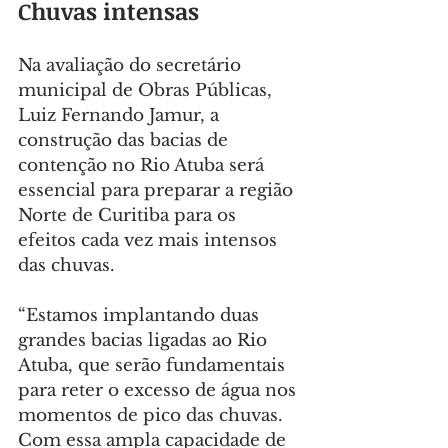
Chuvas intensas
Na avaliação do secretário 
municipal de Obras Públicas, 
Luiz Fernando Jamur, a 
construção das bacias de 
contenção no Rio Atuba será 
essencial para preparar a região 
Norte de Curitiba para os 
efeitos cada vez mais intensos 
das chuvas.
“Estamos implantando duas 
grandes bacias ligadas ao Rio 
Atuba, que serão fundamentais 
para reter o excesso de água nos 
momentos de pico das chuvas. 
Com essa ampla capacidade de 