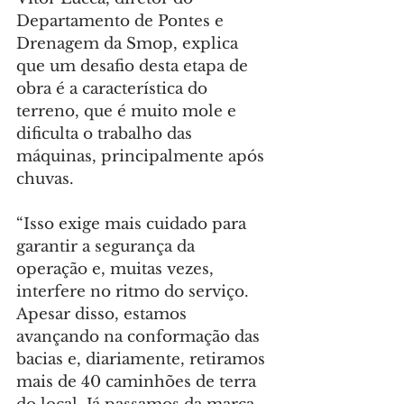
Departamento de Pontes e 
Drenagem da Smop, explica 
que um desafio desta etapa de 
obra é a característica do 
terreno, que é muito mole e 
dificulta o trabalho das 
máquinas, principalmente após 
chuvas.
“Isso exige mais cuidado para 
garantir a segurança da 
operação e, muitas vezes, 
interfere no ritmo do serviço. 
Apesar disso, estamos 
avançando na conformação das 
bacias e, diariamente, retiramos 
mais de 40 caminhões de terra 