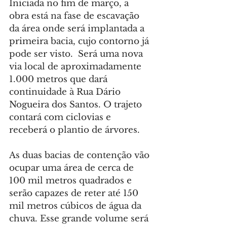
Iniciada no fim de março, a 
obra está na fase de escavação 
da área onde será implantada a 
primeira bacia, cujo contorno já 
pode ser visto.  Será uma nova 
via local de aproximadamente 
1.000 metros que dará 
continuidade à Rua Dário 
Nogueira dos Santos. O trajeto 
contará com ciclovias e 
receberá o plantio de árvores.
As duas bacias de contenção vão 
ocupar uma área de cerca de 
100 mil metros quadrados e 
serão capazes de reter até 150 
mil metros cúbicos de água da 
chuva. Esse grande volume será 