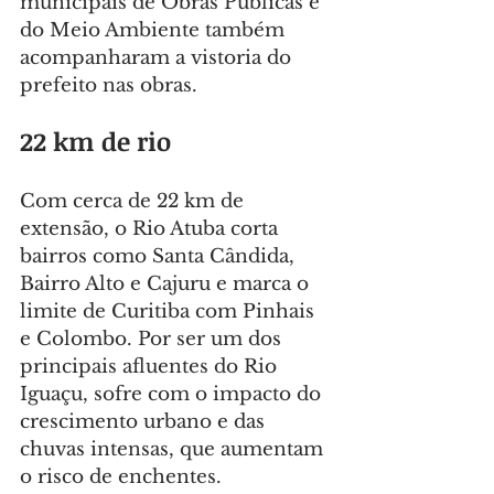
municipais de Obras Públicas e 
do Meio Ambiente também 
acompanharam a vistoria do 
prefeito nas obras.
22 km de rio
Com cerca de 22 km de 
extensão, o Rio Atuba corta 
bairros como Santa Cândida, 
Bairro Alto e Cajuru e marca o 
limite de Curitiba com Pinhais 
e Colombo. Por ser um dos 
principais afluentes do Rio 
Iguaçu, sofre com o impacto do 
crescimento urbano e das 
chuvas intensas, que aumentam 
o risco de enchentes.