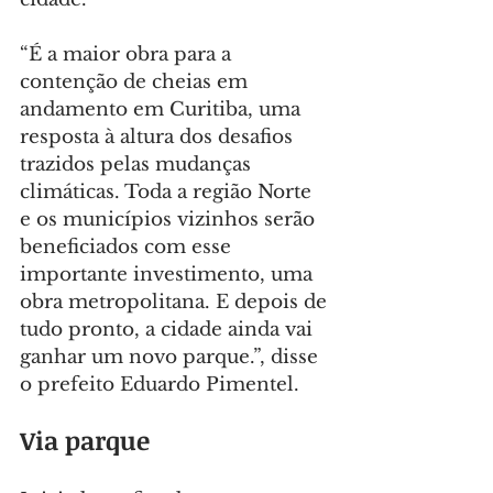
“É a maior obra para a 
contenção de cheias em 
andamento em Curitiba, uma 
resposta à altura dos desafios 
trazidos pelas mudanças 
climáticas. Toda a região Norte 
e os municípios vizinhos serão 
beneficiados com esse 
importante investimento, uma 
obra metropolitana. E depois de 
tudo pronto, a cidade ainda vai 
ganhar um novo parque.”, disse 
o prefeito Eduardo Pimentel.
Via parque