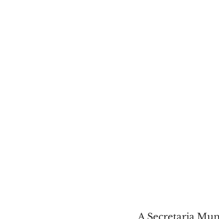
A Secretaria Mun