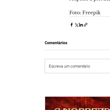
Foto: Freepik
Comentários
Escreva um comentário