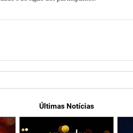
Últimas Notícias