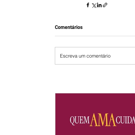
Comentários
Escreva um comentário