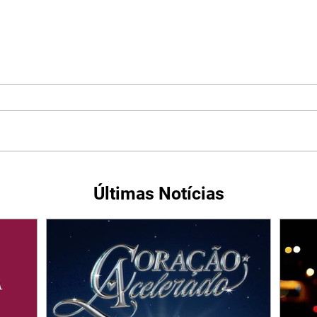
Últimas Notícias