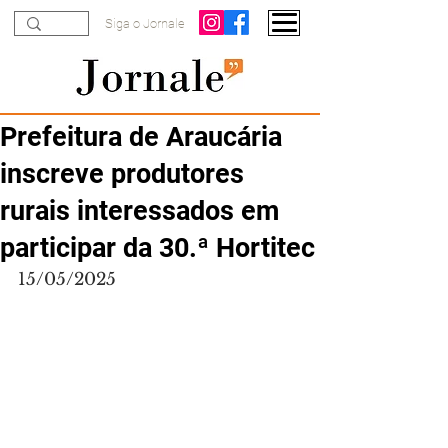
Siga o Jornale
Prefeitura de Araucária
inscreve produtores
rurais interessados em
participar da 30.ª Hortitec
15/05/2025