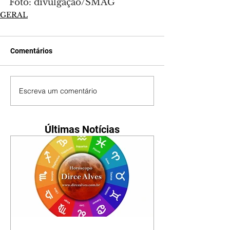
Foto: divulgação/SMAG
GERAL
Comentários
Escreva um comentário
Últimas Notícias