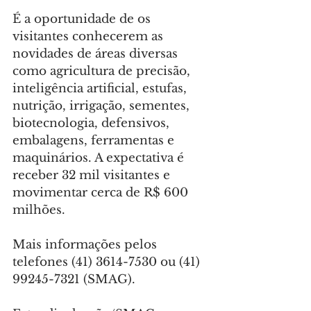
É a oportunidade de os 
visitantes conhecerem as 
novidades de áreas diversas 
como agricultura de precisão, 
inteligência artificial, estufas, 
nutrição, irrigação, sementes, 
biotecnologia, defensivos, 
embalagens, ferramentas e 
maquinários. A expectativa é 
receber 32 mil visitantes e 
movimentar cerca de R$ 600 
milhões.
Mais informações pelos 
telefones (41) 3614-7530 ou (41) 
99245-7321 (SMAG).