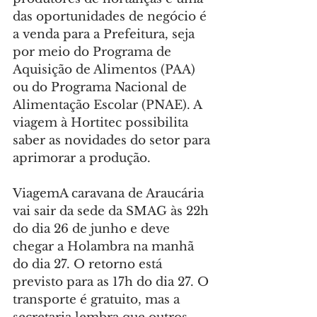
das oportunidades de negócio é 
a venda para a Prefeitura, seja 
por meio do Programa de 
Aquisição de Alimentos (PAA) 
ou do Programa Nacional de 
Alimentação Escolar (PNAE). A 
viagem à Hortitec possibilita 
saber as novidades do setor para 
aprimorar a produção.
ViagemA caravana de Araucária 
vai sair da sede da SMAG às 22h 
do dia 26 de junho e deve 
chegar a Holambra na manhã 
do dia 27. O retorno está 
previsto para as 17h do dia 27. O 
transporte é gratuito, mas a 