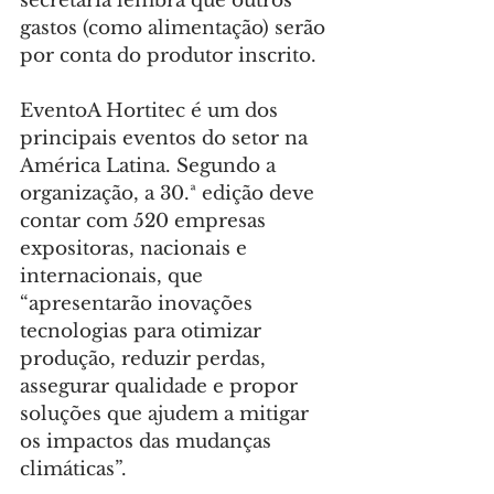
secretaria lembra que outros 
gastos (como alimentação) serão 
por conta do produtor inscrito.
EventoA Hortitec é um dos 
principais eventos do setor na 
América Latina. Segundo a 
organização, a 30.ª edição deve 
contar com 520 empresas 
expositoras, nacionais e 
internacionais, que 
“apresentarão inovações 
tecnologias para otimizar 
produção, reduzir perdas, 
assegurar qualidade e propor 
soluções que ajudem a mitigar 
os impactos das mudanças 
climáticas”.