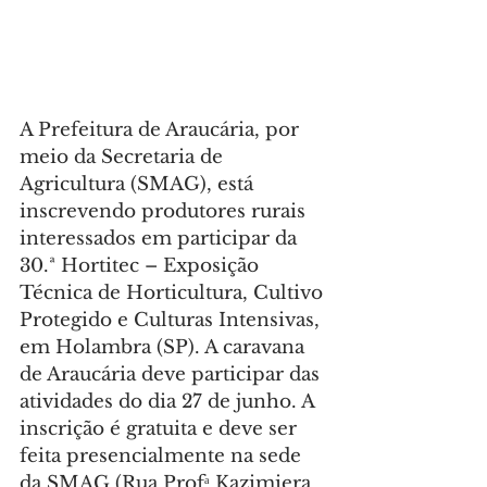
A Prefeitura de Araucária, por 
meio da Secretaria de 
Agricultura (SMAG), está 
inscrevendo produtores rurais 
interessados em participar da 
30.ª Hortitec – Exposição 
Técnica de Horticultura, Cultivo 
Protegido e Culturas Intensivas, 
em Holambra (SP). A caravana 
de Araucária deve participar das 
atividades do dia 27 de junho. A 
inscrição é gratuita e deve ser 
feita presencialmente na sede 
da SMAG (Rua Profᵃ Kazimiera 