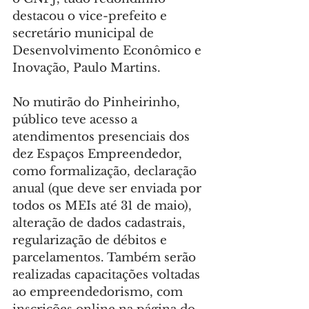
destacou o vice-prefeito e 
secretário municipal de 
Desenvolvimento Econômico e 
Inovação, Paulo Martins.
No mutirão do Pinheirinho, 
público teve acesso a 
atendimentos presenciais dos 
dez Espaços Empreendedor, 
como formalização, declaração 
anual (que deve ser enviada por 
todos os MEIs até 31 de maio), 
alteração de dados cadastrais, 
regularização de débitos e 
parcelamentos. Também serão 
realizadas capacitações voltadas 
ao empreendedorismo, com 