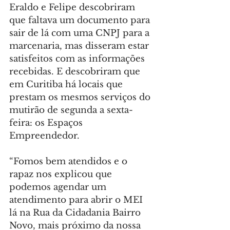
Eraldo e Felipe descobriram 
que faltava um documento para 
sair de lá com uma CNPJ para a 
marcenaria, mas disseram estar 
satisfeitos com as informações 
recebidas. E descobriram que 
em Curitiba há locais que 
prestam os mesmos serviços do 
mutirão de segunda a sexta-
feira: os Espaços 
Empreendedor.
“Fomos bem atendidos e o 
rapaz nos explicou que 
podemos agendar um 
atendimento para abrir o MEI 
lá na Rua da Cidadania Bairro 
Novo, mais próximo da nossa 