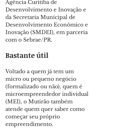
Agência Curitiba de 
Desenvolvimento e Inovação e 
da Secretaria Municipal de 
Desenvolvimento Econômico e 
Inovação (SMDEI), em parceria 
com o Sebrae/PR.
Bastante útil
Voltado a quem já tem um 
micro ou pequeno negócio 
(formalizado ou não), quem é 
microempreendedor individual 
(MEI), o Mutirão também 
atende quem quer saber como 
começar seu próprio 
empreendimento.