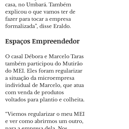
casa, no Umbará. Também 
explicou o que vamos ter de 
fazer para tocar a empresa 
formalizada”, disse Eraldo.
Espaços Empreendedor
O casal Débora e Marcelo Taras 
também participou do Mutirão 
do MEI. Eles foram regularizar 
a situação da microempresa 
individual de Marcelo, que atua 
com venda de produtos 
voltados para plantio e colheita.
“Viemos regularizar o meu MEI 
e ver como abrirmos um outro, 
para a empresa dela. Nos 