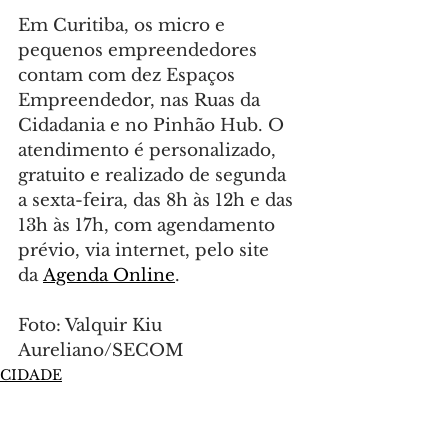
Em Curitiba, os micro e 
pequenos empreendedores 
contam com dez Espaços 
Empreendedor, nas Ruas da 
Cidadania e no Pinhão Hub. O 
atendimento é personalizado, 
gratuito e realizado de segunda 
a sexta-feira, das 8h às 12h e das 
13h às 17h, com agendamento 
prévio, via internet, pelo site 
da 
Agenda Online
.
Foto: Valquir Kiu 
Aureliano/SECOM
CIDADE
Comentários