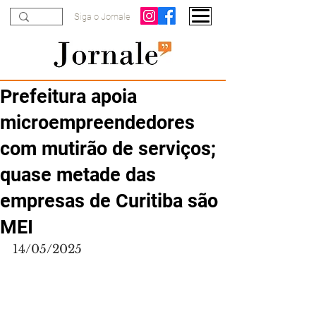
Siga o Jornale
Prefeitura apoia
microempreendedores
com mutirão de serviços;
quase metade das
empresas de Curitiba são
MEI
14/05/2025