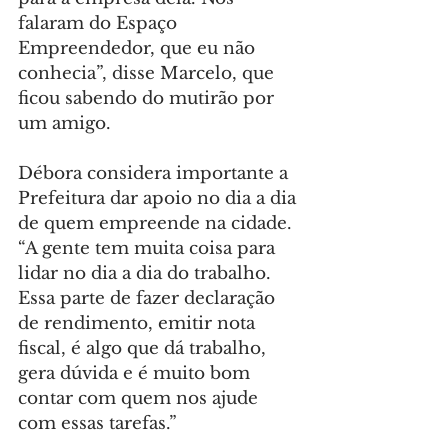
falaram do Espaço 
Empreendedor, que eu não 
conhecia”, disse Marcelo, que 
ficou sabendo do mutirão por 
um amigo.
Débora considera importante a 
Prefeitura dar apoio no dia a dia 
de quem empreende na cidade. 
“A gente tem muita coisa para 
lidar no dia a dia do trabalho. 
Essa parte de fazer declaração 
de rendimento, emitir nota 
fiscal, é algo que dá trabalho, 
gera dúvida e é muito bom 
contar com quem nos ajude 
com essas tarefas.”