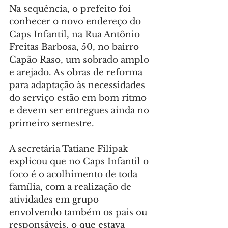
Na sequência, o prefeito foi 
conhecer o novo endereço do 
Caps Infantil, na Rua Antônio 
Freitas Barbosa, 50, no bairro 
Capão Raso, um sobrado amplo 
e arejado. As obras de reforma 
para adaptação às necessidades 
do serviço estão em bom ritmo 
e devem ser entregues ainda no 
primeiro semestre.
A secretária Tatiane Filipak 
explicou que no Caps Infantil o 
foco é o acolhimento de toda 
família, com a realização de 
atividades em grupo 
envolvendo também os pais ou 
responsáveis, o que estava 