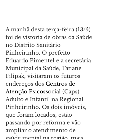
A manhã desta terça-feira (13/5) 
foi de vistoria de obras da Saúde 
no Distrito Sanitário 
Pinheirinho. O prefeito 
Eduardo Pimentel e a secretária 
Municipal da Saúde, Tatiane 
Filipak, visitaram os futuros 
endereços dos 
Centros de 
Atenção Psicossocial
 (Caps) 
Adulto e Infantil na Regional 
Pinheirinho. Os dois imóveis, 
que foram locados, estão 
passando por reforma e vão 
ampliar o atendimento de 
saúde mental na região, mais 