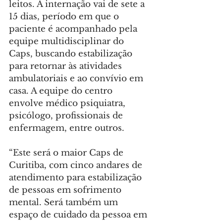
leitos. A internação vai de sete a 
15 dias, período em que o 
paciente é acompanhado pela 
equipe multidisciplinar do 
Caps, buscando estabilização 
para retornar às atividades 
ambulatoriais e ao convívio em 
casa. A equipe do centro 
envolve médico psiquiatra, 
psicólogo, profissionais de 
enfermagem, entre outros.
“Este será o maior Caps de 
Curitiba, com cinco andares de 
atendimento para estabilização 
de pessoas em sofrimento 
mental. Será também um 
espaço de cuidado da pessoa em 