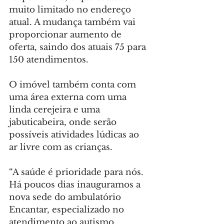
muito limitado no endereço 
atual. A mudança também vai 
proporcionar aumento de 
oferta, saindo dos atuais 75 para 
150 atendimentos.
O imóvel também conta com 
uma área externa com uma 
linda cerejeira e uma 
jabuticabeira, onde serão 
possíveis atividades lúdicas ao 
ar livre com as crianças.
“A saúde é prioridade para nós. 
Há poucos dias inauguramos a 
nova sede do ambulatório 
Encantar, especializado no 
atendimento ao autismo, 