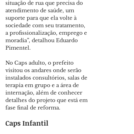
situação de rua que precisa do 
atendimento de saúde, um 
suporte para que ela volte à 
sociedade com seu tratamento, 
a profissionalização, emprego e 
moradia”, detalhou Eduardo 
Pimentel.
No Caps adulto, o prefeito 
visitou os andares onde serão 
instalados consultórios, salas de 
terapia em grupo e a área de 
internação, além de conhecer 
detalhes do projeto que está em 
fase final de reforma.
Caps Infantil