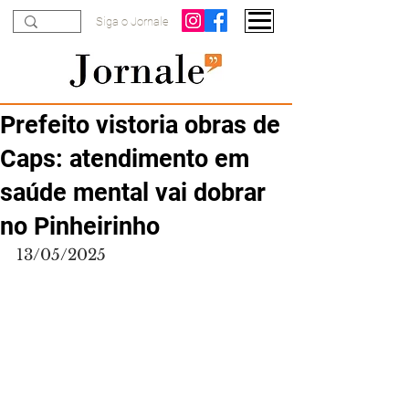
Siga o Jornale
Prefeito vistoria obras de
Caps: atendimento em
saúde mental vai dobrar
no Pinheirinho
13/05/2025