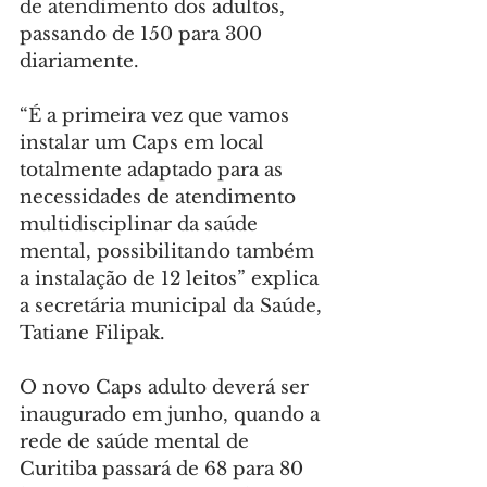
de atendimento dos adultos, 
passando de 150 para 300 
diariamente.
“É a primeira vez que vamos 
instalar um Caps em local 
totalmente adaptado para as 
necessidades de atendimento 
multidisciplinar da saúde 
mental, possibilitando também 
a instalação de 12 leitos” explica 
a secretária municipal da Saúde, 
Tatiane Filipak.
O novo Caps adulto deverá ser 
inaugurado em junho, quando a 
rede de saúde mental de 
Curitiba passará de 68 para 80 