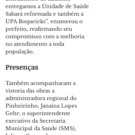
entregamos a Unidade de Saúde 
Sabará reformada e também a 
UPA Boqueirão”, enumerou o 
prefeito, reafirmando seu 
compromisso com a melhoria 
no atendimento a toda 
população.
Presenças
Também acompanharam a 
vistoria das obras a 
administradora regional do 
Pinheirinho, Janaína Lopes 
Gehr; o superintendente 
executivo da Secretaria 
Municipal da Saúde (SMS), 