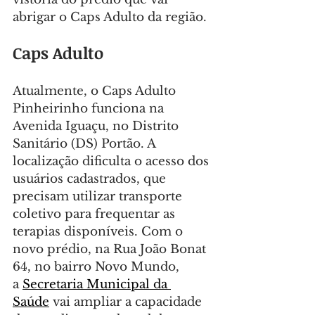
abrigar o Caps Adulto da região.
Caps Adulto
Atualmente, o Caps Adulto 
Pinheirinho funciona na 
Avenida Iguaçu, no Distrito 
Sanitário (DS) Portão. A 
localização dificulta o acesso dos 
usuários cadastrados, que 
precisam utilizar transporte 
coletivo para frequentar as 
terapias disponíveis. Com o 
novo prédio, na Rua João Bonat 
64, no bairro Novo Mundo, 
a 
Secretaria Municipal da 
Saúde
 vai ampliar a capacidade 