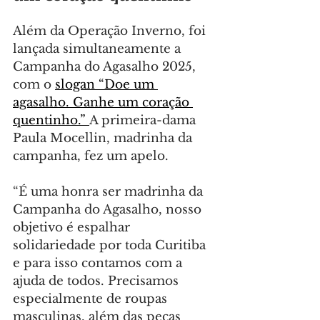
Além da Operação Inverno, foi 
lançada simultaneamente a 
Campanha do Agasalho 2025, 
com o 
slogan “Doe um 
agasalho. Ganhe um coração 
quentinho.” 
A primeira-dama 
Paula Mocellin, madrinha da 
campanha, fez um apelo.
“É uma honra ser madrinha da 
Campanha do Agasalho, nosso 
objetivo é espalhar 
solidariedade por toda Curitiba 
e para isso contamos com a 
ajuda de todos. Precisamos 
especialmente de roupas 
masculinas, além das peças 