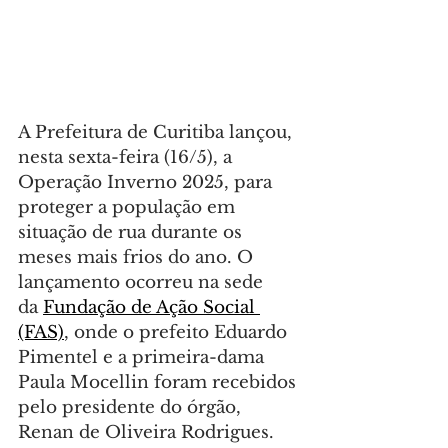
A Prefeitura de Curitiba lançou, 
nesta sexta-feira (16/5), a 
Operação Inverno 2025, para 
proteger a população em 
situação de rua durante os 
meses mais frios do ano. O 
lançamento ocorreu na sede 
da 
Fundação de Ação Social 
(FAS)
, onde o prefeito Eduardo 
Pimentel e a primeira-dama 
Paula Mocellin foram recebidos 
pelo presidente do órgão, 
Renan de Oliveira Rodrigues.