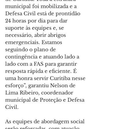
municipal foi mobilizada e a 
Defesa Civil está de prontidão 
24 horas por dia para dar 
suporte às equipes e, se 
necessário, abrir abrigos 
emergenciais. Estamos 
seguindo o plano de 
contingência e atuando lado a 
lado com a FAS para garantir 
resposta rápida e eficiente. É 
uma honra servir Curitiba nesse 
esforço”, garantiu Nelson de 
Lima Ribeiro, coordenador 
municipal de Proteção e Defesa 
Civil.
As equipes de abordagem social 
serão reforçadas, com atuação 