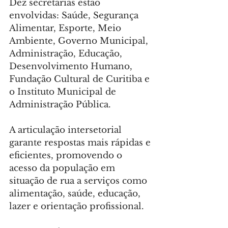
Dez secretarias estão 
envolvidas: Saúde, Segurança 
Alimentar, Esporte, Meio 
Ambiente, Governo Municipal, 
Administração, Educação, 
Desenvolvimento Humano, 
Fundação Cultural de Curitiba e 
o Instituto Municipal de 
Administração Pública.
A articulação intersetorial 
garante respostas mais rápidas e 
eficientes, promovendo o 
acesso da população em 
situação de rua a serviços como 
alimentação, saúde, educação, 
lazer e orientação profissional.