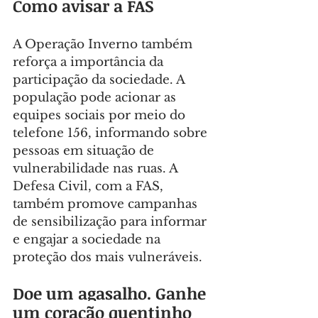
Como avisar a FAS
A Operação Inverno também 
reforça a importância da 
participação da sociedade. A 
população pode acionar as 
equipes sociais por meio do 
telefone 156, informando sobre 
pessoas em situação de 
vulnerabilidade nas ruas. A 
Defesa Civil, com a FAS, 
também promove campanhas 
de sensibilização para informar 
e engajar a sociedade na 
proteção dos mais vulneráveis.
Doe um agasalho. Ganhe 
um coração quentinho