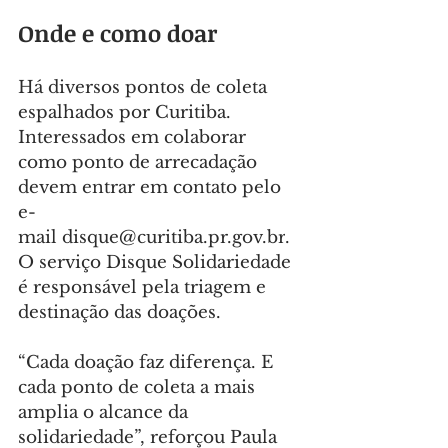
Onde e como doar
Há diversos pontos de coleta 
espalhados por Curitiba. 
Interessados em colaborar 
como ponto de arrecadação 
devem entrar em contato pelo 
e-
mail 
disque@curitiba.pr.gov.br
. 
O serviço Disque Solidariedade 
é responsável pela triagem e 
destinação das doações.
“Cada doação faz diferença. E 
cada ponto de coleta a mais 
amplia o alcance da 
solidariedade”, reforçou Paula 