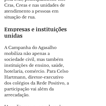
Cras, Creas e nas unidades de 
atendimento a pessoas em 
situação de rua.
Empresas e instituições 
unidas
A Campanha do Agasalho 
mobiliza não apenas a 
sociedade civil, mas também 
instituições de ensino, saúde, 
hotelaria, comércio. Para Celso 
Hartmann, diretor-executivo 
dos colégios da Rede Positivo, a 
participação vai além da 
arrecadação.