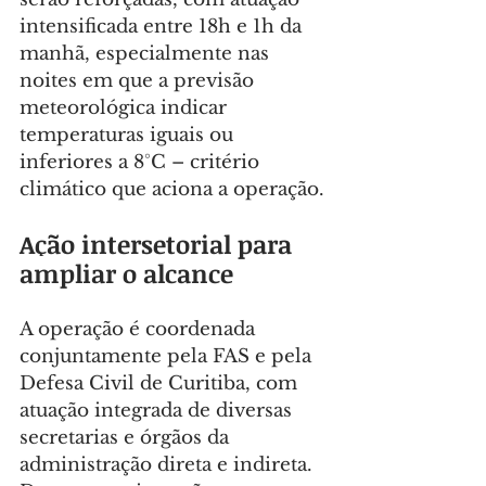
intensificada entre 18h e 1h da 
manhã, especialmente nas 
noites em que a previsão 
meteorológica indicar 
temperaturas iguais ou 
inferiores a 8°C – critério 
climático que aciona a operação.
Ação intersetorial para 
ampliar o alcance
A operação é coordenada 
conjuntamente pela FAS e pela 
Defesa Civil de Curitiba, com 
atuação integrada de diversas 
secretarias e órgãos da 
administração direta e indireta. 