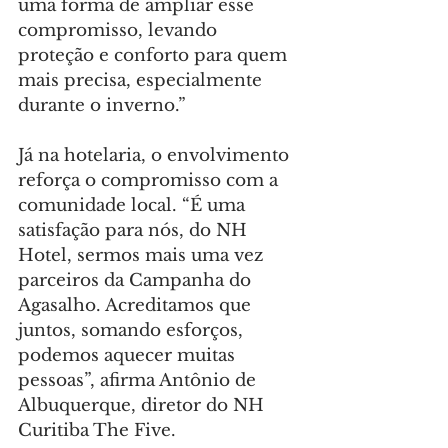
uma forma de ampliar esse 
compromisso, levando 
proteção e conforto para quem 
mais precisa, especialmente 
durante o inverno.”
Já na hotelaria, o envolvimento 
reforça o compromisso com a 
comunidade local. “É uma 
satisfação para nós, do NH 
Hotel, sermos mais uma vez 
parceiros da Campanha do 
Agasalho. Acreditamos que 
juntos, somando esforços, 
podemos aquecer muitas 
pessoas”, afirma Antônio de 
Albuquerque, diretor do NH 
Curitiba The Five.