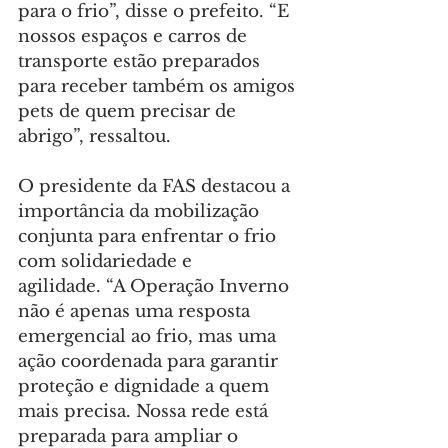
para o frio”, disse o prefeito. “E 
nossos espaços e carros de 
transporte estão preparados 
para receber também os amigos 
pets de quem precisar de 
abrigo”, ressaltou.
O presidente da FAS destacou a 
importância da mobilização 
conjunta para enfrentar o frio 
com solidariedade e 
agilidade. “A Operação Inverno 
não é apenas uma resposta 
emergencial ao frio, mas uma 
ação coordenada para garantir 
proteção e dignidade a quem 
mais precisa. Nossa rede está 
preparada para ampliar o 