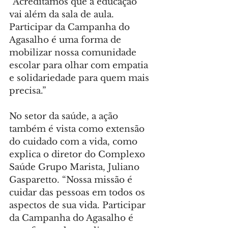
“Acreditamos que a educação 
vai além da sala de aula. 
Participar da Campanha do 
Agasalho é uma forma de 
mobilizar nossa comunidade 
escolar para olhar com empatia 
e solidariedade para quem mais 
precisa.”
No setor da saúde, a ação 
também é vista como extensão 
do cuidado com a vida, como 
explica o diretor do Complexo 
Saúde Grupo Marista, Juliano 
Gasparetto. “Nossa missão é 
cuidar das pessoas em todos os 
aspectos de sua vida. Participar 
da Campanha do Agasalho é 