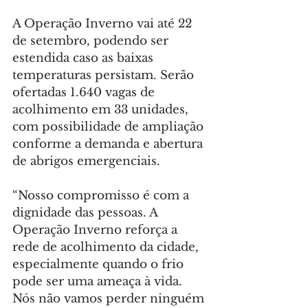
A Operação Inverno vai até 22 
de setembro, podendo ser 
estendida caso as baixas 
temperaturas persistam. Serão 
ofertadas 1.640 vagas de 
acolhimento em 33 unidades, 
com possibilidade de ampliação 
conforme a demanda e abertura 
de abrigos emergenciais.
“Nosso compromisso é com a 
dignidade das pessoas. A 
Operação Inverno reforça a 
rede de acolhimento da cidade, 
especialmente quando o frio 
pode ser uma ameaça à vida. 
Nós não vamos perder ninguém 