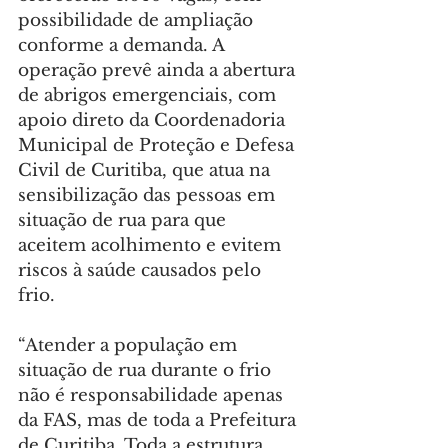
possibilidade de ampliação 
conforme a demanda. A 
operação prevê ainda a abertura 
de abrigos emergenciais, com 
apoio direto da Coordenadoria 
Municipal de Proteção e Defesa 
Civil de Curitiba, que atua na 
sensibilização das pessoas em 
situação de rua para que 
aceitem acolhimento e evitem 
riscos à saúde causados pelo 
frio.
“Atender a população em 
situação de rua durante o frio 
não é responsabilidade apenas 
da FAS, mas de toda a Prefeitura 
de Curitiba. Toda a estrutura 