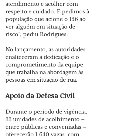
atendimento e acolher com 
respeito e cuidado. E pedimos à 
população que acione o 156 ao 
ver alguém em situação de 
risco”, pediu Rodrigues.
No lançamento, as autoridades 
enalteceram a dedicação e o 
comprometimento da equipe 
que trabalha na abordagem às 
pessoas em situação de rua.
Apoio da Defesa Civil
Durante o período de vigência, 
33 unidades de acolhimento – 
entre públicas e conveniadas – 
oferecerão 1.640 vagas, com 