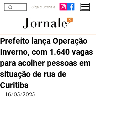
Siga o Jornale
Prefeito lança Operação
Inverno, com 1.640 vagas
para acolher pessoas em
situação de rua de
Curitiba
16/05/2025