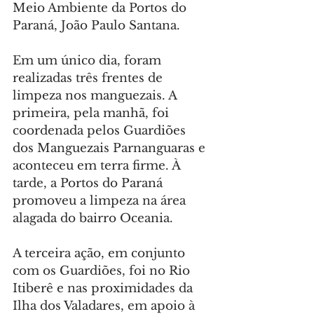
Meio Ambiente da Portos do 
Paraná, João Paulo Santana.
Em um único dia, foram 
realizadas três frentes de 
limpeza nos manguezais. A 
primeira, pela manhã, foi 
coordenada pelos Guardiões 
dos Manguezais Parnanguaras e 
aconteceu em terra firme. À 
tarde, a Portos do Paraná 
promoveu a limpeza na área 
alagada do bairro Oceania.
A terceira ação, em conjunto 
com os Guardiões, foi no Rio 
Itiberê e nas proximidades da 
Ilha dos Valadares, em apoio à 