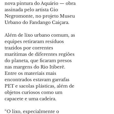
nova pintura do Aquário — obra 
assinada pelo artista Gio 
Negromonte, no projeto Museu 
Urbano do Fandango Caiçara.
Além de lixo urbano comum, as 
equipes retiraram resíduos 
trazidos por correntes 
marítimas de diferentes regiões 
do planeta, que ficaram presos 
nas margens do Rio Itiberê. 
Entre os materiais mais 
encontrados estavam garrafas 
PET e sacolas plásticas, além de 
objetos curiosos como um 
capacete e uma cadeira.
“O lixo, especialmente o 