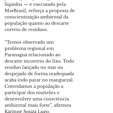
líquidos — e executado pela 
MarBrasil, reforça a proposta de 
conscientização ambiental da 
população quanto ao descarte 
correto de resíduos.
“Temos observado um 
problema regional em 
Paranaguá relacionado ao 
descarte incorreto do lixo. Todo 
resíduo lançado no mar ou 
despejado de forma inadequada 
acaba indo parar no manguezal. 
Convidamos a população a 
participar dos mutirões e 
desenvolver uma consciência 
ambiental mais forte”, afirmou 
Karinne Souza Lugo, 