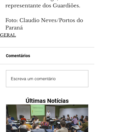
representante dos Guardiões.
Foto: Claudio Neves/Portos do 
Paraná
GERAL
Comentários
Escreva um comentário
Últimas Notícias