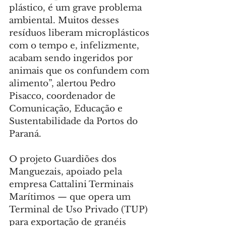
plástico, é um grave problema 
ambiental. Muitos desses 
resíduos liberam microplásticos 
com o tempo e, infelizmente, 
acabam sendo ingeridos por 
animais que os confundem com 
alimento”, alertou Pedro 
Pisacco, coordenador de 
Comunicação, Educação e 
Sustentabilidade da Portos do 
Paraná.
O projeto Guardiões dos 
Manguezais, apoiado pela 
empresa Cattalini Terminais 
Marítimos — que opera um 
Terminal de Uso Privado (TUP) 
para exportação de granéis 