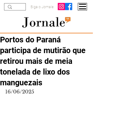
Siga o Jornale
Portos do Paraná
participa de mutirão que
retirou mais de meia
tonelada de lixo dos
manguezais
16/06/2025