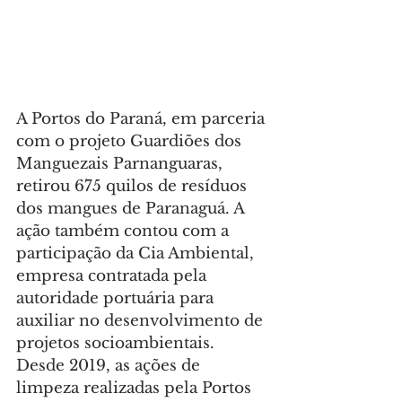
A Portos do Paraná, em parceria 
com o projeto Guardiões dos 
Manguezais Parnanguaras, 
retirou 675 quilos de resíduos 
dos mangues de Paranaguá. A 
ação também contou com a 
participação da Cia Ambiental, 
empresa contratada pela 
autoridade portuária para 
auxiliar no desenvolvimento de 
projetos socioambientais. 
Desde 2019, as ações de 
limpeza realizadas pela Portos 