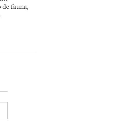
 de fauna, 
 