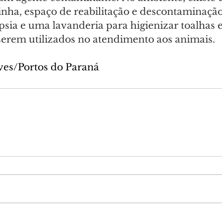
inha, espaço de reabilitação e descontaminação
sia e uma lavanderia para higienizar toalhas e
erem utilizados no atendimento aos animais.
ves/Portos do Paraná