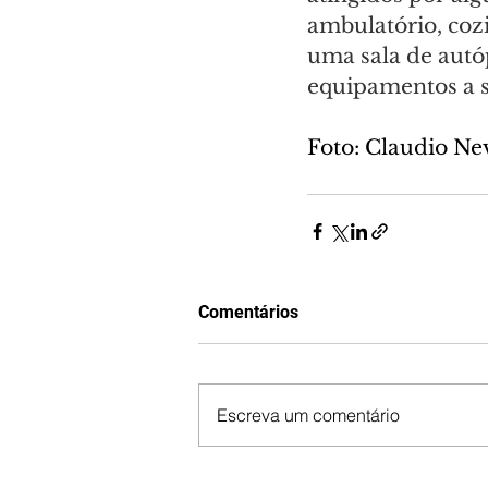
ambulatório, coz
uma sala de autóp
equipamentos a s
Foto: Claudio Ne
Comentários
Escreva um comentário