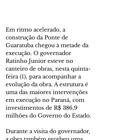
Em ritmo acelerado, a 
construção da Ponte de 
Guaratuba chegou à metade da 
execução. O governador 
Ratinho Junior esteve no 
canteiro de obras, nesta quinta-
feira (1), para acompanhar a 
evolução da obra. A estrutura é 
uma das maiores intervenções 
em execução no Paraná, com 
investimentos de R$ 386,9 
milhões do Governo do Estado.
Durante a visita do governador, 
a obra também recebeu uma 