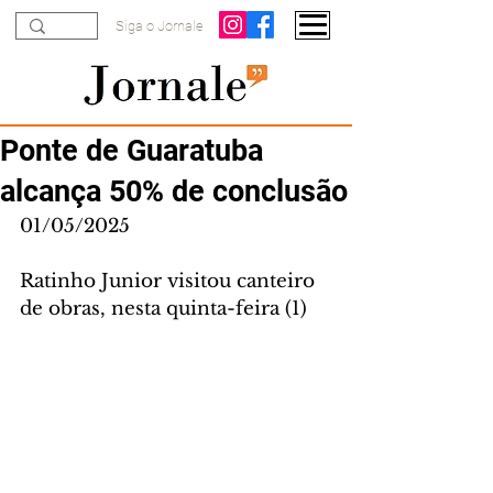
Siga o Jornale
Ponte de Guaratuba
alcança 50% de conclusão
01/05/2025
Ratinho Junior visitou canteiro 
de obras, nesta quinta-feira (1)