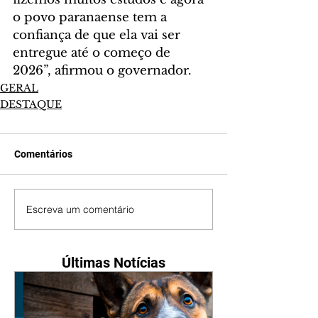
o povo paranaense tem a 
confiança de que ela vai ser 
entregue até o começo de 
2026”, afirmou o governador.
GERAL
DESTAQUE
Comentários
Escreva um comentário
Últimas Notícias