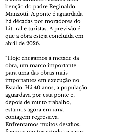
benção do padre Reginaldo 
Manzotti. A ponte é aguardada 
há décadas por moradores do 
Litoral e turistas. A previsão é 
que a obra esteja concluída em 
abril de 2026.
“Hoje chegamos à metade da 
obra, um marco importante 
para uma das obras mais 
importantes em execução no 
Estado. Há 40 anos, a população 
aguardava por esta ponte e, 
depois de muito trabalho, 
estamos agora em uma 
contagem regressiva. 
Enfrentamos muitos desafios, 
fizemos muitos estudos e agora 