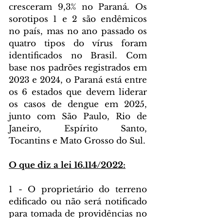
cresceram 9,3% no Paraná. Os 
sorotipos 1 e 2 são endêmicos 
no país, mas no ano passado os 
quatro tipos do vírus foram 
identificados no Brasil. Com 
base nos padrões registrados em 
2023 e 2024, o Paraná está entre 
os 6 estados que devem liderar 
os casos de dengue em 2025, 
junto com São Paulo, Rio de 
Janeiro, Espírito Santo, 
Tocantins e Mato Grosso do Sul.
O que diz a lei 16.114/2022:
1 - O proprietário do terreno 
edificado ou não será notificado 
para tomada de providências no 