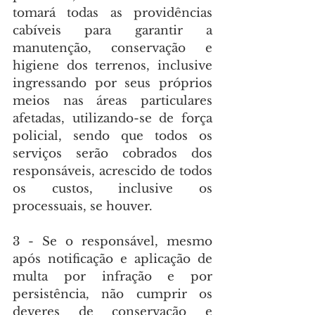
tomará todas as providências 
cabíveis para garantir a 
manutenção, conservação e 
higiene dos terrenos, inclusive 
ingressando por seus próprios 
meios nas áreas particulares 
afetadas, utilizando-se de força 
policial, sendo que todos os 
serviços serão cobrados dos 
responsáveis, acrescido de todos 
os custos, inclusive os 
processuais, se houver.
3 - Se o responsável, mesmo 
após notificação e aplicação de 
multa por infração e por 
persistência, não cumprir os 
deveres de conservação e 