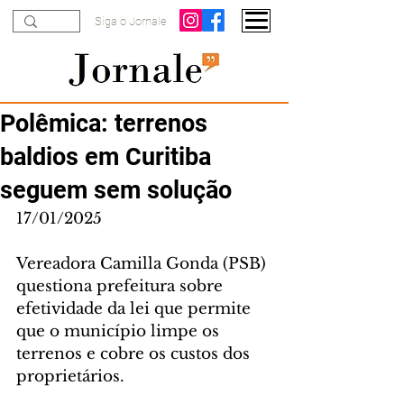
Siga o Jornale
Polêmica: terrenos
baldios em Curitiba
seguem sem solução
17/01/2025
Vereadora Camilla Gonda (PSB) 
questiona prefeitura sobre 
efetividade da lei que permite 
que o município limpe os 
terrenos e cobre os custos dos 
proprietários.