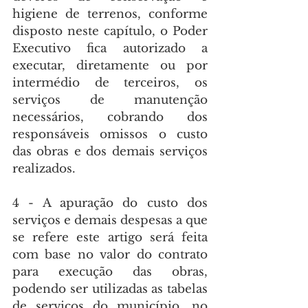
higiene de terrenos, conforme 
disposto neste capítulo, o Poder 
Executivo fica autorizado a 
executar, diretamente ou por 
intermédio de terceiros, os 
serviços de manutenção 
necessários, cobrando dos 
responsáveis omissos o custo 
das obras e dos demais serviços 
realizados.
4 - A apuração do custo dos 
serviços e demais despesas a que 
se refere este artigo será feita 
com base no valor do contrato 
para execução das obras, 
podendo ser utilizadas as tabelas 
de serviços do município, no 