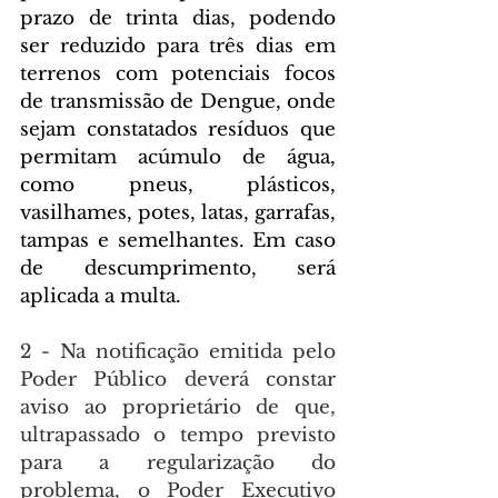
prazo de trinta dias, podendo 
ser reduzido para três dias em 
terrenos com potenciais focos 
de transmissão de Dengue, onde 
sejam constatados resíduos que 
permitam acúmulo de água, 
como pneus, plásticos, 
vasilhames, potes, latas, garrafas, 
tampas e semelhantes. Em caso 
de descumprimento, será 
aplicada a multa.
2 - Na notificação emitida pelo 
Poder Público deverá constar 
aviso ao proprietário de que, 
ultrapassado o tempo previsto 
para a regularização do 
problema, o Poder Executivo 