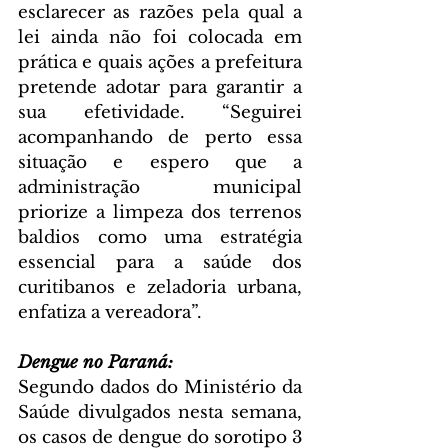
esclarecer as razões pela qual a 
lei ainda não foi colocada em 
prática e quais ações a prefeitura 
pretende adotar para garantir a 
sua efetividade. “Seguirei 
acompanhando de perto essa 
situação e espero que a 
administração municipal 
priorize a limpeza dos terrenos 
baldios como uma estratégia 
essencial para a saúde dos 
curitibanos e zeladoria urbana, 
enfatiza a vereadora”.
Dengue no Paraná:
Segundo dados do Ministério da 
Saúde divulgados nesta semana, 
os casos de dengue do sorotipo 3 