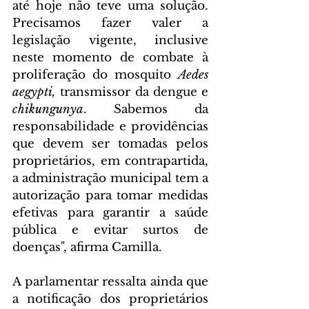
até hoje não teve uma solução. 
Precisamos fazer valer a 
legislação vigente, inclusive 
neste momento de combate à 
proliferação do mosquito 
Aedes 
aegypti,
 transmissor da dengue e 
chikungunya
. Sabemos da 
responsabilidade e providências 
que devem ser tomadas pelos 
proprietários, em contrapartida, 
a administração municipal tem a 
autorização para tomar medidas 
efetivas para garantir a saúde 
pública e evitar surtos de 
doenças", afirma Camilla.
A parlamentar ressalta ainda que 
a notificação dos proprietários 