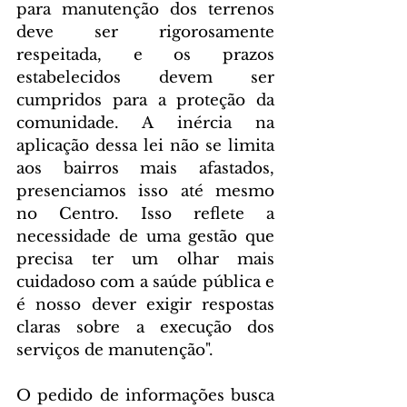
para manutenção dos terrenos 
deve ser rigorosamente 
respeitada, e os prazos 
estabelecidos devem ser 
cumpridos para a proteção da 
comunidade. A inércia na 
aplicação dessa lei não se limita 
aos bairros mais afastados, 
presenciamos isso até mesmo 
no Centro. Isso reflete a 
necessidade de uma gestão que 
precisa ter um olhar mais 
cuidadoso com a saúde pública e 
é nosso dever exigir respostas 
claras sobre a execução dos 
serviços de manutenção".
O pedido de informações busca 