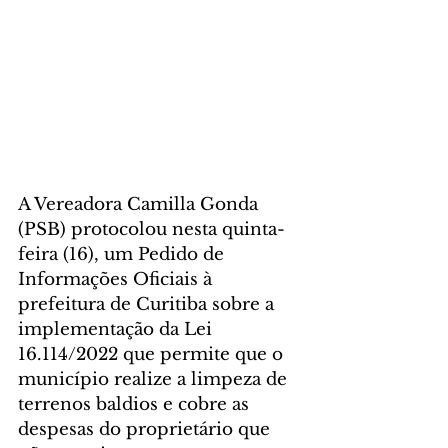
A Vereadora Camilla Gonda 
(PSB) protocolou nesta quinta-
feira (16), um Pedido de 
Informações Oficiais à 
prefeitura de Curitiba sobre a 
implementação da 
Lei 
16.114/2022
 que permite que o 
município realize a limpeza de 
terrenos baldios e cobre as 
despesas do proprietário que 