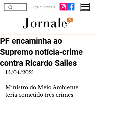
Siga o Jornale
PF encaminha ao
Supremo notícia-crime
contra Ricardo Salles
15/04/2021
Ministro do Meio Ambiente 
teria cometido três crimes