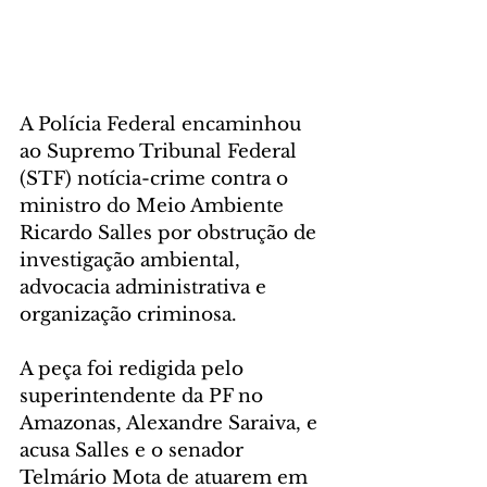
A Polícia Federal encaminhou 
ao Supremo Tribunal Federal 
(STF) notícia-crime contra o 
ministro do Meio Ambiente 
Ricardo Salles por obstrução de 
investigação ambiental, 
advocacia administrativa e 
organização criminosa. 
A peça foi redigida pelo 
superintendente da PF no 
Amazonas, Alexandre Saraiva, e 
acusa Salles e o senador 
Telmário Mota de atuarem em 