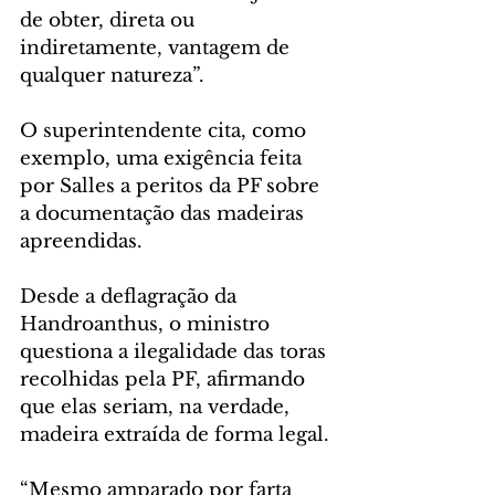
de obter, direta ou 
indiretamente, vantagem de 
qualquer natureza”.
O superintendente cita, como 
exemplo, uma exigência feita 
por Salles a peritos da PF sobre 
a documentação das madeiras 
apreendidas. 
Desde a deflagração da 
Handroanthus, o ministro 
questiona a ilegalidade das toras 
recolhidas pela PF, afirmando 
que elas seriam, na verdade, 
madeira extraída de forma legal.
“Mesmo amparado por farta 