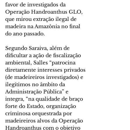
favor de investigados da 
Operação Handroanthus GLO, 
que mirou extração ilegal de 
madeira na Amazônia no final 
do ano passado.
Segundo Saraiva, além de 
dificultar a ação de fiscalização 
ambiental, Salles “patrocina 
diretamente interesses privados 
(de madeireiros investigados) e 
ilegítimos no âmbito da 
Administração Pública” e 
integra, “na qualidade de braço 
forte do Estado, organização 
criminosa orquestrada por 
madeireiros alvos da Operação 
Handroanthus com o objetivo 