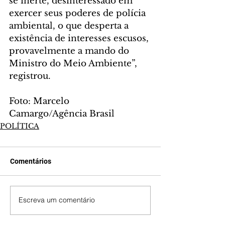
se inerte, desinteressado em 
exercer seus poderes de polícia 
ambiental, o que desperta a 
existência de interesses escusos, 
provavelmente a mando do 
Ministro do Meio Ambiente”, 
registrou.
Foto: Marcelo 
Camargo/Agência Brasil
POLÍTICA
Comentários
Escreva um comentário