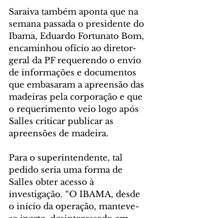
Saraiva também aponta que na 
semana passada o presidente do 
Ibama, Eduardo Fortunato Bom, 
encaminhou ofício ao diretor-
geral da PF requerendo o envio 
de informações e documentos 
que embasaram a apreensão das 
madeiras pela corporação e que 
o requerimento veio logo após 
Salles criticar publicar as 
apreensões de madeira. 
Para o superintendente, tal 
pedido seria uma forma de 
Salles obter acesso à 
investigação. “O IBAMA, desde 
o início da operação, manteve-