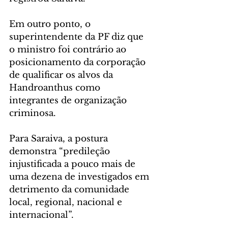
Em outro ponto, o 
superintendente da PF diz que 
o ministro foi contrário ao 
posicionamento da corporação 
de qualificar os alvos da 
Handroanthus como 
integrantes de organização 
criminosa. 
Para Saraiva, a postura 
demonstra “predileção 
injustificada a pouco mais de 
uma dezena de investigados em 
detrimento da comunidade 
local, regional, nacional e 
internacional”.