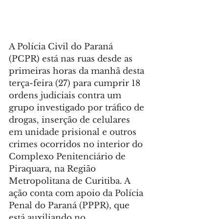
A Polícia Civil do Paraná 
(PCPR) está nas ruas desde as 
primeiras horas da manhã desta 
terça-feira (27) para cumprir 18 
ordens judiciais contra um 
grupo investigado por tráfico de 
drogas, inserção de celulares 
em unidade prisional e outros 
crimes ocorridos no interior do 
Complexo Penitenciário de 
Piraquara, na Região 
Metropolitana de Curitiba. A 
ação conta com apoio da Polícia 
Penal do Paraná (PPPR), que 
está auxiliando no 