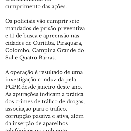
cumprimento das ações.
Os policiais vão cumprir sete 
mandados de prisão preventiva 
e 11 de busca e apreensão nas 
cidades de Curitiba, Piraquara, 
Colombo, Campina Grande do 
Sul e Quatro Barras.
A operação é resultado de uma 
investigação conduzida pela 
PCPR desde janeiro deste ano. 
As apurações indicam a prática 
dos crimes de tráfico de drogas, 
associação para o tráfico, 
corrupção passiva e ativa, além 
da inserção de aparelhos 
telefônicos no ambiente 