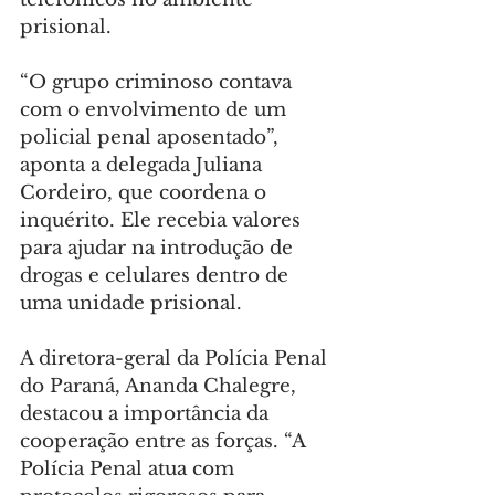
prisional.
“O grupo criminoso contava 
com o envolvimento de um 
policial penal aposentado”, 
aponta a delegada Juliana 
Cordeiro, que coordena o 
inquérito. Ele recebia valores 
para ajudar na introdução de 
drogas e celulares dentro de 
uma unidade prisional.
A diretora-geral da Polícia Penal 
do Paraná, Ananda Chalegre, 
destacou a importância da 
cooperação entre as forças. “A 
Polícia Penal atua com 