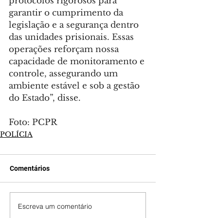
protocolos rigorosos para 
garantir o cumprimento da 
legislação e a segurança dentro 
das unidades prisionais. Essas 
operações reforçam nossa 
capacidade de monitoramento e 
controle, assegurando um 
ambiente estável e sob a gestão 
do Estado”, disse.
Foto: PCPR
POLÍCIA
Comentários
Escreva um comentário