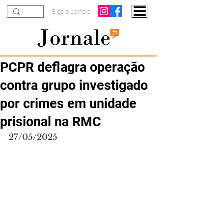
Siga o Jornale
PCPR deflagra operação
contra grupo investigado
por crimes em unidade
prisional na RMC
27/05/2025