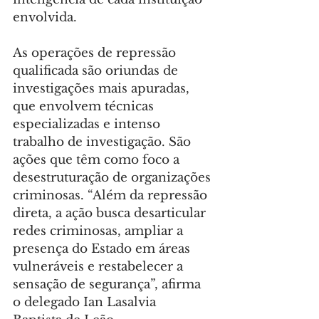
envolvida.
As operações de repressão 
qualificada são oriundas de 
investigações mais apuradas, 
que envolvem técnicas 
especializadas e intenso 
trabalho de investigação. São 
ações que têm como foco a 
desestruturação de organizações 
criminosas. “Além da repressão 
direta, a ação busca desarticular 
redes criminosas, ampliar a 
presença do Estado em áreas 
vulneráveis e restabelecer a 
sensação de segurança”, afirma 
o delegado Ian Lasalvia 