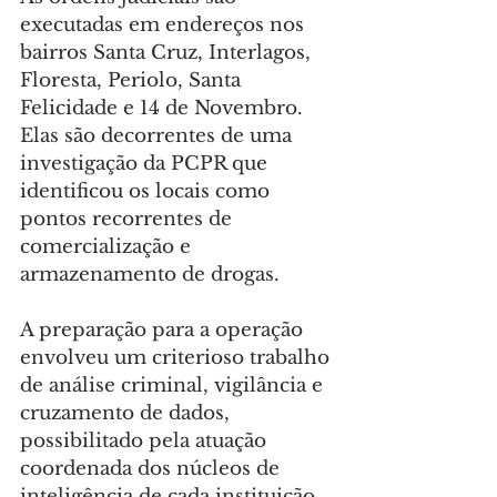
executadas em endereços nos 
bairros Santa Cruz, Interlagos, 
Floresta, Periolo, Santa 
Felicidade e 14 de Novembro. 
Elas são decorrentes de uma 
investigação da PCPR que 
identificou os locais como 
pontos recorrentes de 
comercialização e 
armazenamento de drogas.
A preparação para a operação 
envolveu um criterioso trabalho 
de análise criminal, vigilância e 
cruzamento de dados, 
possibilitado pela atuação 
coordenada dos núcleos de 
inteligência de cada instituição 