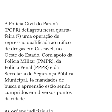
A Polícia Civil do Paraná 
(PCPR) deflagrou nesta quarta-
feira (7) uma operação de 
repressão qualificada ao tráfico 
de drogas em Cascavel, no 
Oeste do Estado. Com apoio da 
Polícia Militar (PMPR), da 
Polícia Penal (PPPR) e da 
Secretaria de Segurança Pública 
Municipal, 14 mandados de 
busca e apreensão estão sendo 
cumpridos em diversos pontos 
da cidade.
As ordens judiciais são 