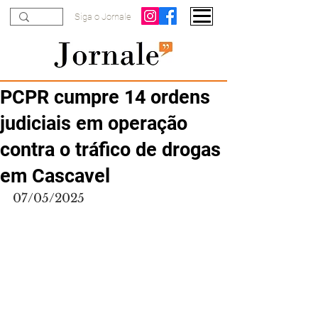
Siga o Jornale
PCPR cumpre 14 ordens
judiciais em operação
contra o tráfico de drogas
em Cascavel
07/05/2025