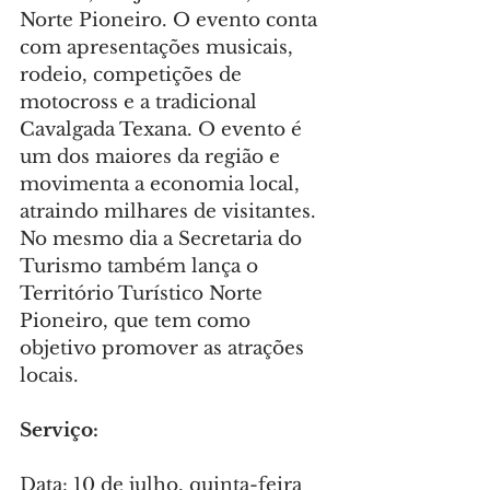
Norte Pioneiro. O evento conta 
com apresentações musicais, 
rodeio, competições de 
motocross e a tradicional 
Cavalgada Texana. O evento é 
um dos maiores da região e 
movimenta a economia local, 
atraindo milhares de visitantes. 
No mesmo dia a Secretaria do 
Turismo também lança o 
Território Turístico Norte 
Pioneiro, que tem como 
objetivo promover as atrações 
locais.
Serviço:
Data: 10 de julho, quinta-feira