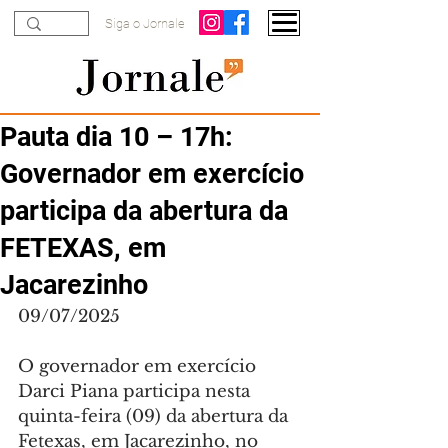
Siga o Jornale
Pauta dia 10 – 17h:
Governador em exercício
participa da abertura da
FETEXAS, em
Jacarezinho
09/07/2025
O governador em exercício 
Darci Piana participa nesta 
quinta-feira (09) da abertura da 
Fetexas, em Jacarezinho, no 