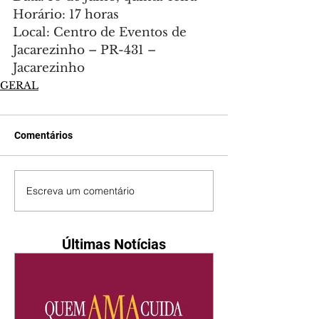
Horário: 17 horas
Local: Centro de Eventos de 
Jacarezinho – PR-431 – 
Jacarezinho
GERAL
Comentários
Escreva um comentário
Últimas Notícias