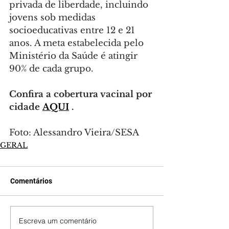
privada de liberdade, incluindo 
jovens sob medidas 
socioeducativas entre 12 e 21 
anos. A meta estabelecida pelo 
Ministério da Saúde é atingir 
90% de cada grupo.
Confira a cobertura vacinal por 
cidade 
AQUI
 .
Foto: Alessandro Vieira/SESA
GERAL
Comentários
Escreva um comentário