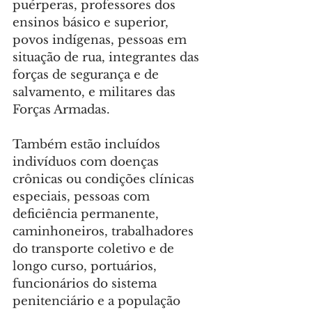
puérperas, professores dos 
ensinos básico e superior, 
povos indígenas, pessoas em 
situação de rua, integrantes das 
forças de segurança e de 
salvamento, e militares das 
Forças Armadas.
Também estão incluídos 
indivíduos com doenças 
crônicas ou condições clínicas 
especiais, pessoas com 
deficiência permanente, 
caminhoneiros, trabalhadores 
do transporte coletivo e de 
longo curso, portuários, 
funcionários do sistema 
penitenciário e a população 