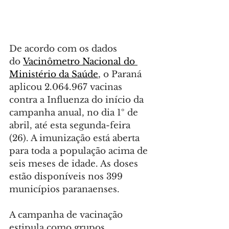
De acordo com os dados 
do 
Vacinômetro Nacional do 
Ministério da Saúde
, o Paraná 
aplicou 2.064.967 vacinas 
contra a Influenza do início da 
campanha anual, no dia 1º de 
abril, até esta segunda-feira 
(26). A imunização está aberta 
para toda a população acima de 
seis meses de idade. As doses 
estão disponíveis nos 399 
municípios paranaenses.
A campanha de vacinação 
estipula como grupos 