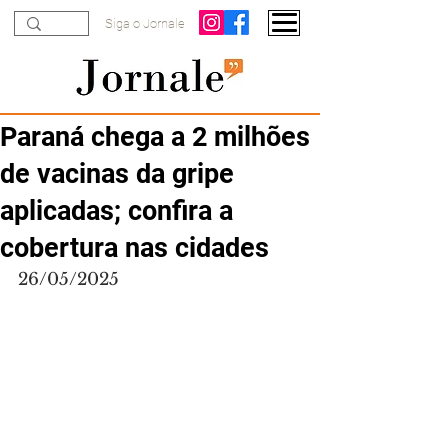
Siga o Jornale
Paraná chega a 2 milhões
de vacinas da gripe
aplicadas; confira a
cobertura nas cidades
26/05/2025