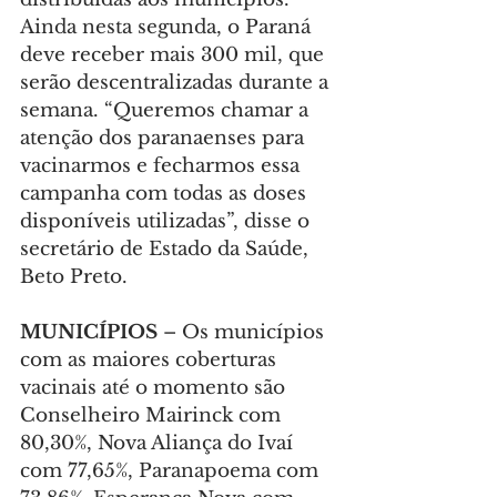
Ainda nesta segunda, o Paraná 
deve receber mais 300 mil, que 
serão descentralizadas durante a 
semana. “Queremos chamar a 
atenção dos paranaenses para 
vacinarmos e fecharmos essa 
campanha com todas as doses 
disponíveis utilizadas”, disse o 
secretário de Estado da Saúde, 
Beto Preto.
MUNICÍPIOS 
– Os municípios 
com as maiores coberturas 
vacinais até o momento são 
Conselheiro Mairinck com 
80,30%, Nova Aliança do Ivaí 
com 77,65%, Paranapoema com 