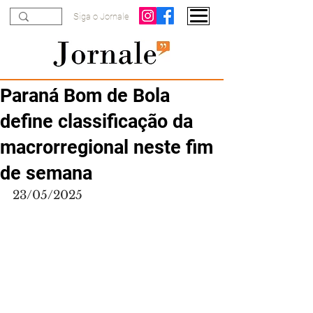
Siga o Jornale
Paraná Bom de Bola
define classificação da
macrorregional neste fim
de semana
23/05/2025