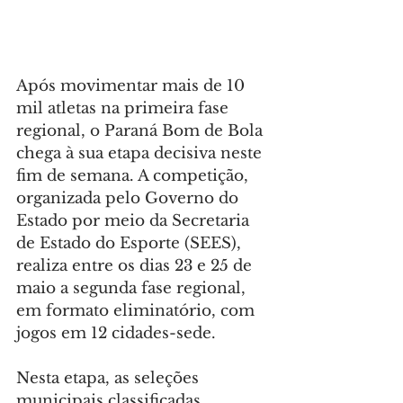
Após movimentar mais de 10 
mil atletas na primeira fase 
regional, o Paraná Bom de Bola 
chega à sua etapa decisiva neste 
fim de semana. A competição, 
organizada pelo Governo do 
Estado por meio da Secretaria 
de Estado do Esporte (SEES), 
realiza entre os dias 23 e 25 de 
maio a segunda fase regional, 
em formato eliminatório, com 
jogos em 12 cidades-sede.
Nesta etapa, as seleções 
municipais classificadas 