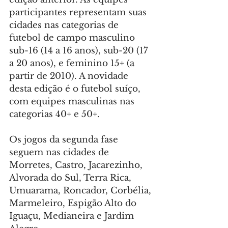
participantes representam suas 
cidades nas categorias de 
futebol de campo masculino 
sub-16 (14 a 16 anos), sub-20 (17 
a 20 anos), e feminino 15+ (a 
partir de 2010). A novidade 
desta edição é o futebol suíço, 
com equipes masculinas nas 
categorias 40+ e 50+.
Os jogos da segunda fase 
seguem nas cidades de 
Morretes, Castro, Jacarezinho, 
Alvorada do Sul, Terra Rica, 
Umuarama, Roncador, Corbélia, 
Marmeleiro, Espigão Alto do 
Iguaçu, Medianeira e Jardim 