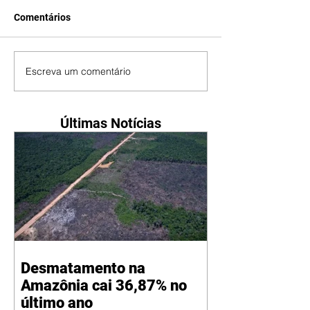
Comentários
Escreva um comentário
Últimas Notícias
Desmatamento na
Amazônia cai 36,87% no
último ano