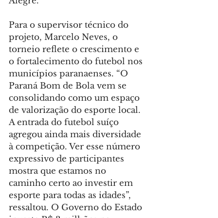
Alegre.
Para o supervisor técnico do 
projeto, Marcelo Neves, o 
torneio reflete o crescimento e 
o fortalecimento do futebol nos 
municípios paranaenses. “O 
Paraná Bom de Bola vem se 
consolidando como um espaço 
de valorização do esporte local. 
A entrada do futebol suíço 
agregou ainda mais diversidade 
à competição. Ver esse número 
expressivo de participantes 
mostra que estamos no 
caminho certo ao investir em 
esporte para todas as idades”, 
ressaltou. O Governo do Estado 