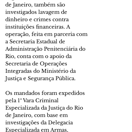
de Janeiro, também são 
investigados lavagem de 
dinheiro e crimes contra 
instituições financeiras. A 
operação, feita em parceria com 
a Secretaria Estadual de 
Administração Penitenciária do 
Rio, conta com o apoio da 
Secretaria de Operações 
Integradas do Ministério da 
Justiça e Segurança Pública.
Os mandados foram expedidos 
pela 1ª Vara Criminal 
Especializada da Justiça do Rio 
de Janeiro, com base em 
investigações da Delegacia 
Especializada em Armas, 