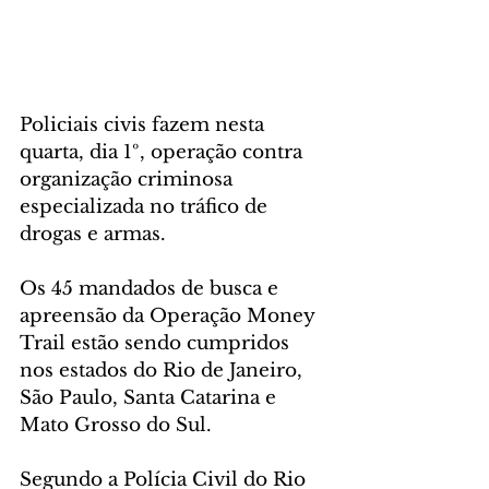
Policiais civis fazem nesta 
quarta, dia 1º, operação contra 
organização criminosa 
especializada no tráfico de 
drogas e armas. 
Os 45 mandados de busca e 
apreensão da Operação Money 
Trail estão sendo cumpridos 
nos estados do Rio de Janeiro, 
São Paulo, Santa Catarina e 
Mato Grosso do Sul.
Segundo a Polícia Civil do Rio 