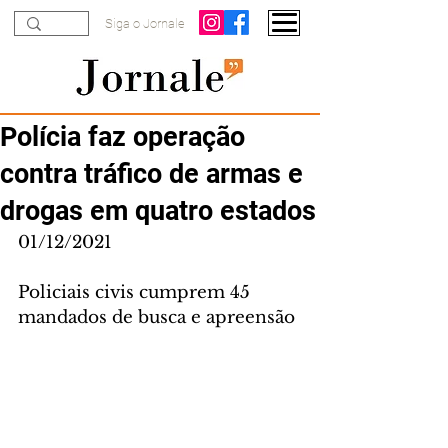
Siga o Jornale
Polícia faz operação
contra tráfico de armas e
drogas em quatro estados
01/12/2021
Policiais civis cumprem 45 
mandados de busca e apreensão