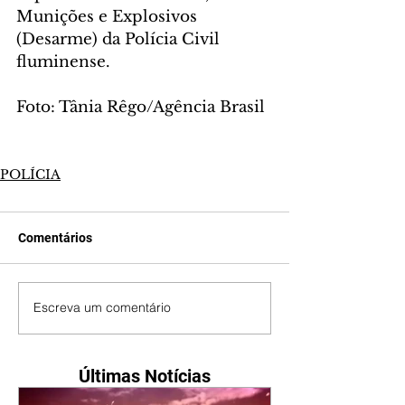
Munições e Explosivos 
(Desarme) da Polícia Civil 
fluminense.
Foto: Tânia Rêgo/Agência Brasil
POLÍCIA
Comentários
Escreva um comentário
Últimas Notícias