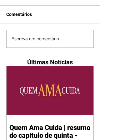
Comentários
Escreva um comentário
Últimas Notícias
Quem Ama Cuida | resumo
do capítulo de quinta -