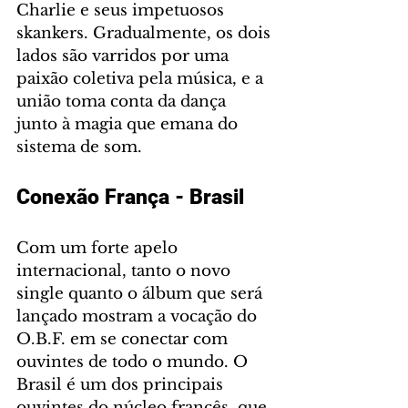
Charlie e seus impetuosos 
skankers. Gradualmente, os dois 
lados são varridos por uma 
paixão coletiva pela música, e a 
união toma conta da dança 
junto à magia que emana do 
sistema de som. 
Conexão França - Brasil 
Com um forte apelo 
internacional, tanto o novo 
single quanto o álbum que será 
lançado mostram a vocação do 
O.B.F. em se conectar com 
ouvintes de todo o mundo. O 
Brasil é um dos principais 
ouvintes do núcleo francês, que 