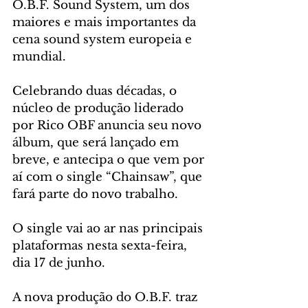
O.B.F. Sound System, um dos 
maiores e mais importantes da 
cena sound system europeia e 
mundial. 
Celebrando duas décadas, o 
núcleo de produção liderado 
por Rico OBF anuncia seu novo 
álbum, que será lançado em 
breve, e antecipa o que vem por 
aí com o single “Chainsaw”, que 
fará parte do novo trabalho. 
O single vai ao ar nas principais 
plataformas nesta sexta-feira, 
dia 17 de junho. 
A nova produção do O.B.F. traz 