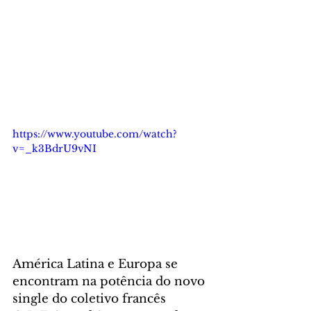
https://www.youtube.com/watch?
v=_k3BdrU9vNI
América Latina e Europa se 
encontram na potência do novo 
single do coletivo francês 