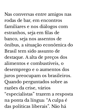
Nas conversas entre amigos nas 
rodas de bar, em encontros 
familiares e nos diálogos com 
estranhos, seja em filas de 
banco, seja nos assentos de 
ônibus, a situação econômica do 
Brasil tem sido assunto de 
destaque. A alta de preços dos 
alimentos e combustíveis, o 
desemprego e o aumentos dos 
juros preocupam os brasileiros. 
Quando perguntados sobre as 
razões da crise, vários 
“especialistas” trazem a resposta 
na ponta da língua: “A culpa é 
das políticas liberais”. Não há 