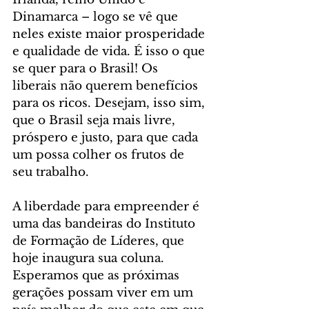
Dinamarca – logo se vê que 
neles existe maior prosperidade 
e qualidade de vida. É isso o que 
se quer para o Brasil! Os 
liberais não querem benefícios 
para os ricos. Desejam, isso sim, 
que o Brasil seja mais livre, 
próspero e justo, para que cada 
um possa colher os frutos de 
seu trabalho.
A liberdade para empreender é 
uma das bandeiras do Instituto 
de Formação de Líderes, que 
hoje inaugura sua coluna. 
Esperamos que as próximas 
gerações possam viver em um 