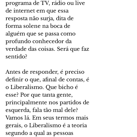
programa de TV, rádio ou live 
de internet em que essa 
resposta não surja, dita de 
forma solene na boca de 
alguém que se passa como 
profundo conhecedor da 
verdade das coisas. Será que faz 
sentido?
Antes de responder, é preciso 
definir o que, afinal de contas, é 
o Liberalismo. Que bicho é 
esse? Por que tanta gente, 
principalmente nos partidos de 
esquerda, fala tão mal dele? 
Vamos lá. Em seus termos mais 
gerais, o Liberalismo é a teoria 
segundo a qual as pessoas 