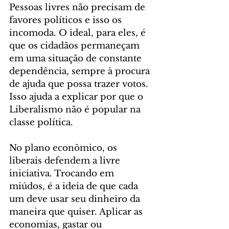
Pessoas livres não precisam de 
favores políticos e isso os 
incomoda. O ideal, para eles, é 
que os cidadãos permaneçam 
em uma situação de constante 
dependência, sempre à procura 
de ajuda que possa trazer votos. 
Isso ajuda a explicar por que o 
Liberalismo não é popular na 
classe política.
No plano econômico, os 
liberais defendem a livre 
iniciativa. Trocando em 
miúdos, é a ideia de que cada 
um deve usar seu dinheiro da 
maneira que quiser. Aplicar as 
economias, gastar ou 