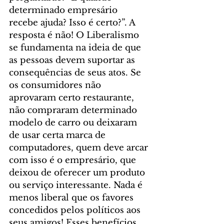
determinado empresário 
recebe ajuda? Isso é certo?”. A 
resposta é não! O Liberalismo 
se fundamenta na ideia de que 
as pessoas devem suportar as 
consequências de seus atos. Se 
os consumidores não 
aprovaram certo restaurante, 
não compraram determinado 
modelo de carro ou deixaram 
de usar certa marca de 
computadores, quem deve arcar 
com isso é o empresário, que 
deixou de oferecer um produto 
ou serviço interessante. Nada é 
menos liberal que os favores 
concedidos pelos políticos aos 
seus amigos! Esses benefícios 