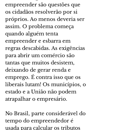
empreender são questões que 
os cidadãos resolverão por si 
próprios. Ao menos deveria ser 
assim. O problema começa 
quando alguém tenta 
empreender e esbarra em 
regras descabidas. As exigências 
para abrir um comércio são 
tantas que muitos desistem, 
deixando de gerar renda e 
emprego. É contra isso que os 
liberais lutam! Os municípios, o 
estado e a União não podem 
atrapalhar o empresário.
No Brasil, parte considerável do 
tempo do empreendedor é 
usada para calcular os tributos 