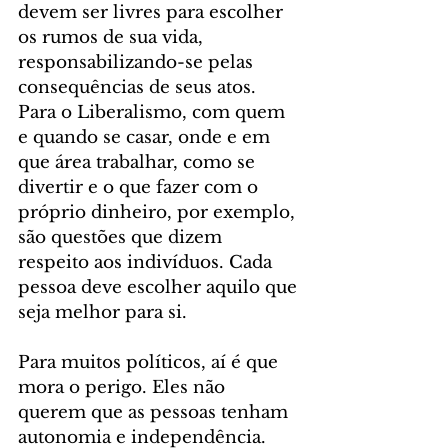
devem ser livres para escolher 
os rumos de sua vida, 
responsabilizando-se pelas 
consequências de seus atos. 
Para o Liberalismo, com quem 
e quando se casar, onde e em 
que área trabalhar, como se 
divertir e o que fazer com o 
próprio dinheiro, por exemplo, 
são questões que dizem 
respeito aos indivíduos. Cada 
pessoa deve escolher aquilo que 
seja melhor para si.
Para muitos políticos, aí é que 
mora o perigo. Eles não 
querem que as pessoas tenham 
autonomia e independência. 