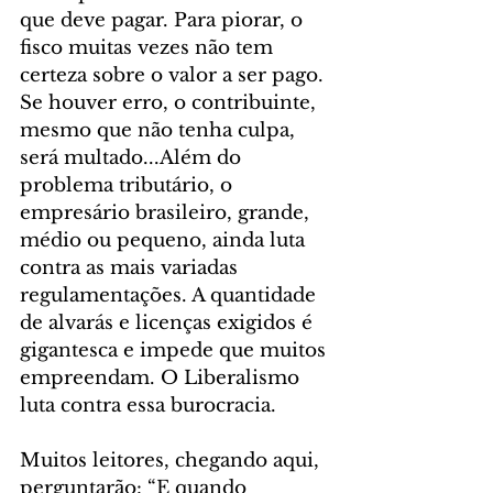
que deve pagar. Para piorar, o 
fisco muitas vezes não tem 
certeza sobre o valor a ser pago. 
Se houver erro, o contribuinte, 
mesmo que não tenha culpa, 
será multado...Além do 
problema tributário, o 
empresário brasileiro, grande, 
médio ou pequeno, ainda luta 
contra as mais variadas 
regulamentações. A quantidade 
de alvarás e licenças exigidos é 
gigantesca e impede que muitos 
empreendam. O Liberalismo 
luta contra essa burocracia.
Muitos leitores, chegando aqui, 
perguntarão: “E quando 