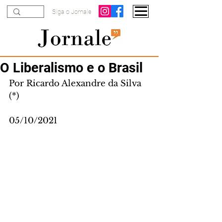
Siga o Jornale
O Liberalismo e o Brasil
Por Ricardo Alexandre da Silva 
(*)
05/10/2021