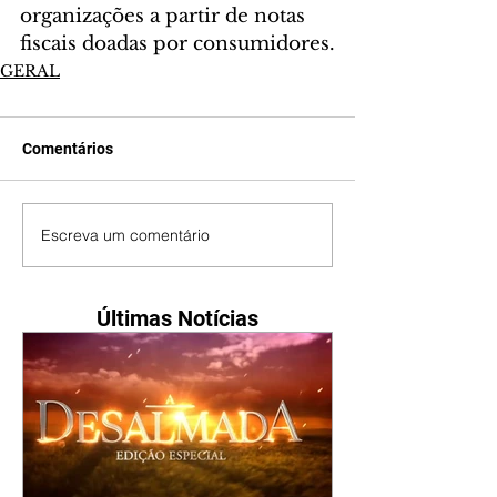
organizações a partir de notas 
fiscais doadas por consumidores.
GERAL
Comentários
Escreva um comentário
Últimas Notícias