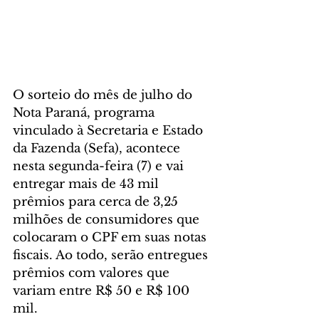
O sorteio do mês de julho do 
Nota Paraná, programa 
vinculado à Secretaria e Estado 
da Fazenda (Sefa), acontece 
nesta segunda-feira (7) e vai 
entregar mais de 43 mil 
prêmios para cerca de 3,25 
milhões de consumidores que 
colocaram o CPF em suas notas 
fiscais. Ao todo, serão entregues 
prêmios com valores que 
variam entre R$ 50 e R$ 100 
mil.