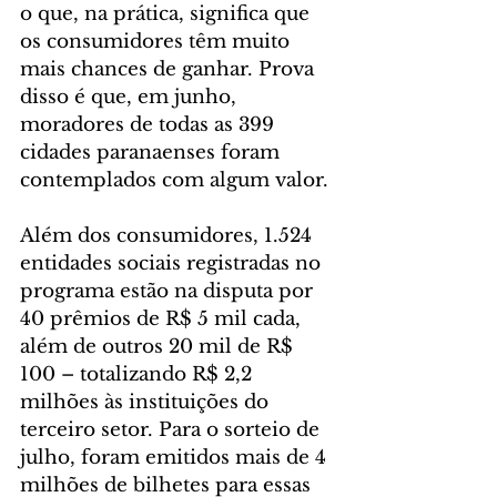
o que, na prática, significa que 
os consumidores têm muito 
mais chances de ganhar. Prova 
disso é que, em junho, 
moradores de todas as 399 
cidades paranaenses foram 
contemplados com algum valor.
Além dos consumidores, 1.524 
entidades sociais registradas no 
programa estão na disputa por 
40 prêmios de R$ 5 mil cada, 
além de outros 20 mil de R$ 
100 – totalizando R$ 2,2 
milhões às instituições do 
terceiro setor. Para o sorteio de 
julho, foram emitidos mais de 4 
milhões de bilhetes para essas 