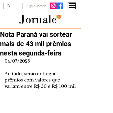
Siga o Jornale
Nota Paraná vai sortear
mais de 43 mil prêmios
nesta segunda-feira
04/07/2025
Ao todo, serão entregues 
prêmios com valores que 
variam entre R$ 50 e R$ 100 mil