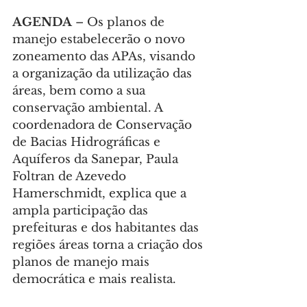
AGENDA 
– Os planos de 
manejo estabelecerão o novo 
zoneamento das APAs, visando 
a organização da utilização das 
áreas, bem como a sua 
conservação ambiental. A 
coordenadora de Conservação 
de Bacias Hidrográficas e 
Aquíferos da Sanepar, Paula 
Foltran de Azevedo 
Hamerschmidt, explica que a 
ampla participação das 
prefeituras e dos habitantes das 
regiões áreas torna a criação dos 
planos de manejo mais 
democrática e mais realista.