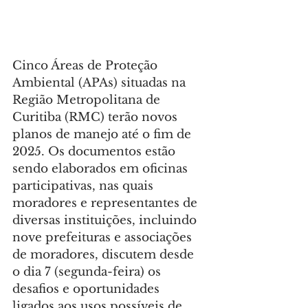
Cinco Áreas de Proteção 
Ambiental (APAs) situadas na 
Região Metropolitana de 
Curitiba (RMC) terão novos 
planos de manejo até o fim de 
2025. Os documentos estão 
sendo elaborados em oficinas 
participativas, nas quais 
moradores e representantes de 
diversas instituições, incluindo 
nove prefeituras e associações 
de moradores, discutem desde 
o dia 7 (segunda-feira) os 
desafios e oportunidades 
ligados aos usos possíveis de 