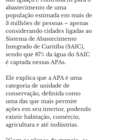
abastecimento de uma 
população estimada em mais de 
3 milhões de pessoas – apenas 
considerando cidades ligadas ao 
Sistema de Abastecimento 
Integrado de Curitiba (SAIC), 
sendo que 87% da água do SAIC 
é captada nessas APAs.
Ele explica que a APA é uma 
categoria de unidade de 
conservação, definida como 
uma das que mais permite 
ações em seu interior, podendo 
existir habitação, comércio, 
agricultura e até indústrias.