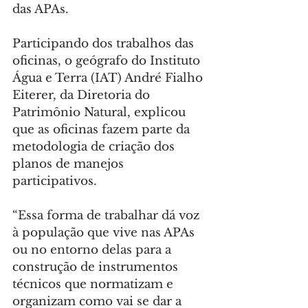
das APAs.
Participando dos trabalhos das 
oficinas, o geógrafo do Instituto 
Água e Terra (IAT) André Fialho 
Eiterer, da Diretoria do 
Patrimônio Natural, explicou 
que as oficinas fazem parte da 
metodologia de criação dos 
planos de manejos 
participativos.
“Essa forma de trabalhar dá voz 
à população que vive nas APAs 
ou no entorno delas para a 
construção de instrumentos 
técnicos que normatizam e 
organizam como vai se dar a 