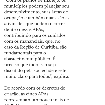
“Com os planos de manejo, os 
municípios podem planejar seu 
desenvolvimento, suas áreas de 
ocupação e também quais são as 
atividades que podem ocorrer 
dentro dessas APAs, 
contribuindo para os cuidados 
com os mananciais, que, no 
caso da Região de Curitiba, são 
fundamentais para o 
abastecimento público. É 
preciso que tudo isso seja 
discutido pela sociedade e esteja 
muito claro para todos”, explica.
De acordo com os decretos de 
criação, as cinco APAs 
representam um pouco mais de 