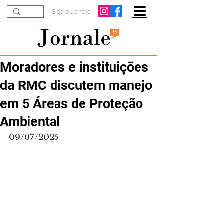
Siga o Jornale
Moradores e instituições
da RMC discutem manejo
em 5 Áreas de Proteção
Ambiental
09/07/2025