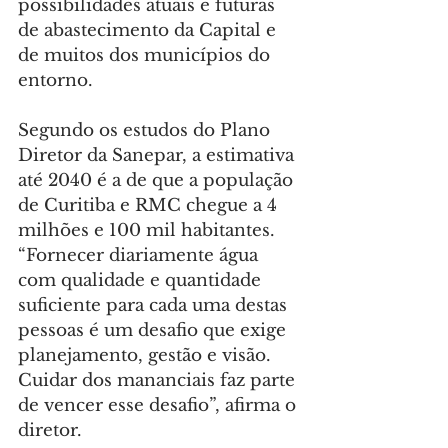
possibilidades atuais e futuras 
de abastecimento da Capital e 
de muitos dos municípios do 
entorno.
Segundo os estudos do Plano 
Diretor da Sanepar, a estimativa 
até 2040 é a de que a população 
de Curitiba e RMC chegue a 4 
milhões e 100 mil habitantes. 
“Fornecer diariamente água 
com qualidade e quantidade 
suficiente para cada uma destas 
pessoas é um desafio que exige 
planejamento, gestão e visão. 
Cuidar dos mananciais faz parte 
de vencer esse desafio”, afirma o 
diretor.