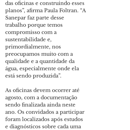
das oficinas e construindo esses 
planos”, afirma Paula Foltran. “A 
Sanepar faz parte desse 
trabalho porque temos 
compromisso com a 
sustentabilidade e, 
primordialmente, nos 
preocupamos muito com a 
qualidade e a quantidade da 
água, especialmente onde ela 
está sendo produzida”.
As oficinas devem ocorrer até 
agosto, com a documentação 
sendo finalizada ainda neste 
ano. Os convidados a participar 
foram localizados após estudos 
e diagnósticos sobre cada uma 