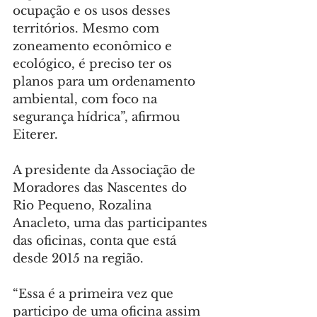
ocupação e os usos desses 
territórios. Mesmo com 
zoneamento econômico e 
ecológico, é preciso ter os 
planos para um ordenamento 
ambiental, com foco na 
segurança hídrica”, afirmou 
Eiterer.
A presidente da Associação de 
Moradores das Nascentes do 
Rio Pequeno, Rozalina 
Anacleto, uma das participantes 
das oficinas, conta que está 
desde 2015 na região.
“Essa é a primeira vez que 
participo de uma oficina assim 