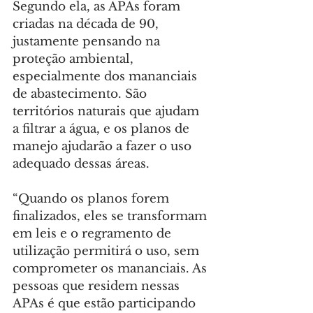
Segundo ela, as APAs foram 
criadas na década de 90, 
justamente pensando na 
proteção ambiental, 
especialmente dos mananciais 
de abastecimento. São 
territórios naturais que ajudam 
a filtrar a água, e os planos de 
manejo ajudarão a fazer o uso 
adequado dessas áreas.
“Quando os planos forem 
finalizados, eles se transformam 
em leis e o regramento de 
utilização permitirá o uso, sem 
comprometer os mananciais. As 
pessoas que residem nessas 
APAs é que estão participando 