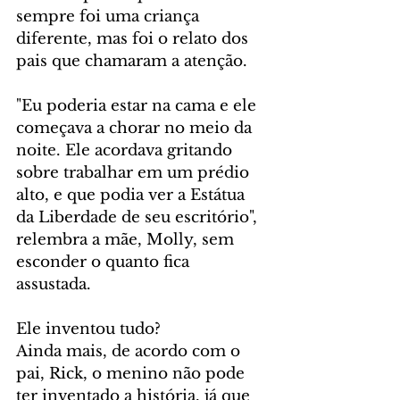
sempre foi uma criança 
diferente, mas foi o relato dos 
pais que chamaram a atenção.
"Eu poderia estar na cama e ele 
começava a chorar no meio da 
noite. Ele acordava gritando 
sobre trabalhar em um prédio 
alto, e que podia ver a Estátua 
da Liberdade de seu escritório", 
relembra a mãe, Molly, sem 
esconder o quanto fica 
assustada. 
Ele inventou tudo?
Ainda mais, de acordo com o 
pai, Rick, o menino não pode 
ter inventado a história, já que 