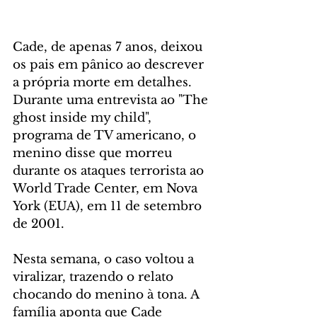
Cade, de apenas 7 anos, deixou 
os pais em pânico ao descrever 
a própria morte em detalhes. 
Durante uma entrevista ao "The 
ghost inside my child", 
programa de TV americano, o 
menino disse que morreu 
durante os ataques terrorista ao 
World Trade Center, em Nova 
York (EUA), em 11 de setembro 
de 2001. 
Nesta semana, o caso voltou a 
viralizar, trazendo o relato 
chocando do menino à tona. A 
família aponta que Cade 