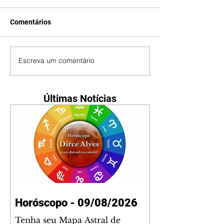
Comentários
Escreva um comentário
Últimas Notícias
Horóscopo - 09/08/2026
Tenha seu Mapa Astral de