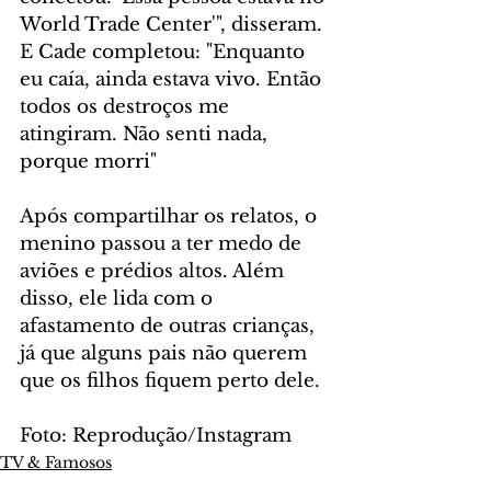
World Trade Center'", disseram. 
E Cade completou: "Enquanto 
eu caía, ainda estava vivo. Então 
todos os destroços me 
atingiram. Não senti nada, 
porque morri" 
Após compartilhar os relatos, o 
menino passou a ter medo de 
aviões e prédios altos. Além 
disso, ele lida com o 
afastamento de outras crianças, 
já que alguns pais não querem 
que os filhos fiquem perto dele.
Foto: Reprodução/Instagram
TV & Famosos