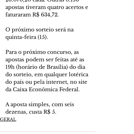
apostas tiveram quatro acertos e 
faturaram R$ 634,72.
O próximo sorteio será na 
quinta-feira (15).
Para o próximo concurso, as 
apostas podem ser feitas até as 
19h (horário de Brasília) do dia 
do sorteio, em qualquer lotérica 
do país ou pela internet, no site 
da Caixa Econômica Federal.
A aposta simples, com seis 
dezenas, custa R$ 5.
GERAL