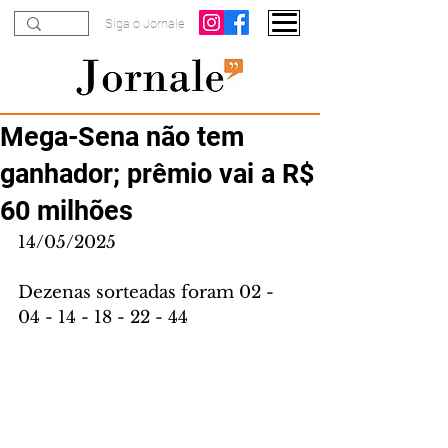
Siga o Jornale
Mega-Sena não tem
ganhador; prêmio vai a R$
60 milhões
14/05/2025
Dezenas sorteadas foram 02 - 
04 - 14 - 18 - 22 - 44