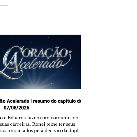
ão Acelerado | resumo do capítulo de
 - 07/08/2026
o e Eduarda fazem um comunicado
suas carreiras. Ronei teme ter seus
ios impactados pela decisão da dupla.