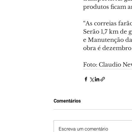
produtos ficam 
“As correias farã
Serão 1,7 km de g
e Manutenção da 
obra é dezembro 
Foto: Claudio Ne
Comentários
Escreva um comentário