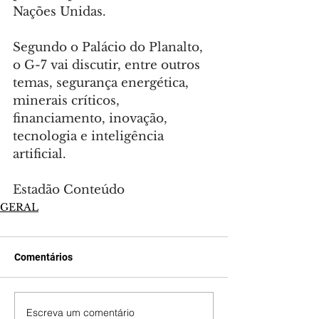
Nações Unidas.
Segundo o Palácio do Planalto, 
o G-7 vai discutir, entre outros 
temas, segurança energética, 
minerais críticos, 
financiamento, inovação, 
tecnologia e inteligência 
artificial.
Estadão Conteúdo
GERAL
Comentários
Escreva um comentário