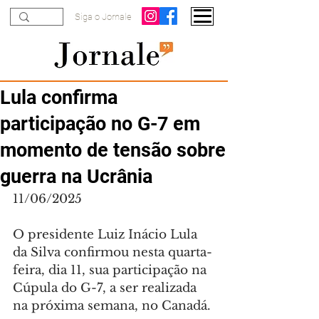
Siga o Jornale
Lula confirma
participação no G-7 em
momento de tensão sobre
guerra na Ucrânia
11/06/2025
O presidente Luiz Inácio Lula 
da Silva confirmou nesta quarta-
feira, dia 11, sua participação na 
Cúpula do G-7, a ser realizada 
na próxima semana, no Canadá.