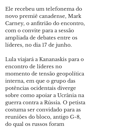
Ele recebeu um telefonema do 
novo premiê canadense, Mark 
Carney, o anfitrião do encontro, 
com o convite para a sessão 
ampliada de debates entre os 
líderes, no dia 17 de junho.
Lula viajará a Kananaskis para o 
encontro de líderes no 
momento de tensão geopolítica 
interna, em que o grupo das 
potências ocidentais diverge 
sobre como apoiar a Ucrânia na 
guerra contra a Rússia. O petista 
costuma ser convidado para as 
reuniões do bloco, antigo G-8, 
do qual os russos foram 