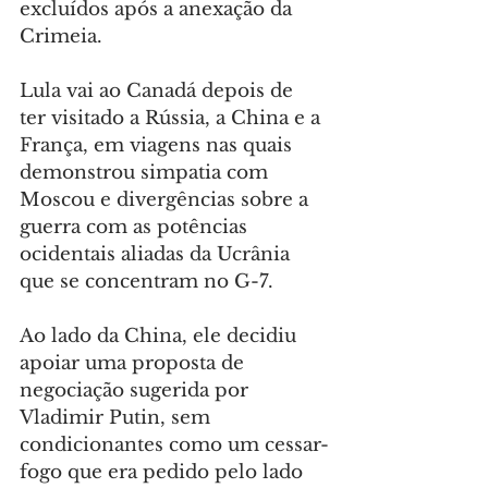
excluídos após a anexação da 
Crimeia.
Lula vai ao Canadá depois de 
ter visitado a Rússia, a China e a 
França, em viagens nas quais 
demonstrou simpatia com 
Moscou e divergências sobre a 
guerra com as potências 
ocidentais aliadas da Ucrânia 
que se concentram no G-7.
Ao lado da China, ele decidiu 
apoiar uma proposta de 
negociação sugerida por 
Vladimir Putin, sem 
condicionantes como um cessar-
fogo que era pedido pelo lado 