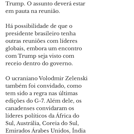
Trump. O assunto deverá estar 
em pauta na reunião.
Há possibilidade de que o 
presidente brasileiro tenha 
outras reuniões com líderes 
globais, embora um encontro 
com Trump seja visto com 
receio dentro do governo.
O ucraniano Volodmir Zelenski 
também foi convidado, como 
tem sido a regra nas últimas 
edições do G-7. Além dele, os 
canadenses convidaram os 
líderes políticos da África do 
Sul, Austrália, Coreia do Sul, 
Emirados Árabes Unidos, Índia 