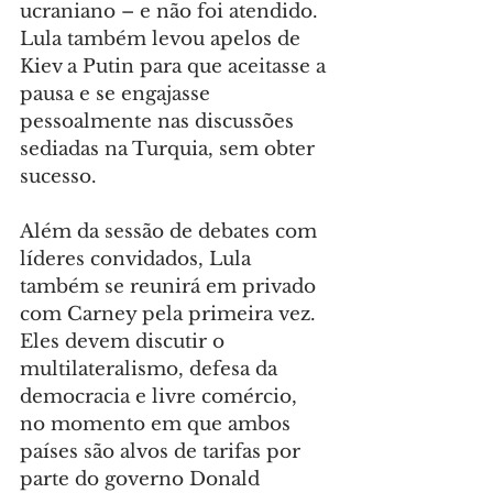
ucraniano – e não foi atendido. 
Lula também levou apelos de 
Kiev a Putin para que aceitasse a 
pausa e se engajasse 
pessoalmente nas discussões 
sediadas na Turquia, sem obter 
sucesso.
Além da sessão de debates com 
líderes convidados, Lula 
também se reunirá em privado 
com Carney pela primeira vez. 
Eles devem discutir o 
multilateralismo, defesa da 
democracia e livre comércio, 
no momento em que ambos 
países são alvos de tarifas por 
parte do governo Donald 