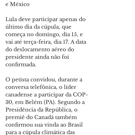
e México
Lula deve participar apenas do 
último dia da cúpula, que 
começa no domingo, dia 15, e 
vai até terça-feira, dia 17. A data 
do deslocamento aéreo do 
presidente ainda não foi 
confirmada.
O petista convidou, durante a 
conversa telefônica, o líder 
canadense a participar da COP-
30, em Belém (PA). Segundo a 
Presidência da República, o 
premiê do Canadá também 
confirmou sua vinda ao Brasil 
para a cúpula climática das 