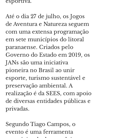
esportiva.
Até o dia 27 de julho, os Jogos 
de Aventura e Natureza seguem 
com uma extensa programação 
em sete municípios do litoral 
paranaense. Criados pelo 
Governo do Estado em 2019, os 
JANs são uma iniciativa 
pioneira no Brasil ao unir 
esporte, turismo sustentável e 
preservação ambiental. A 
realização é da SEES, com apoio 
de diversas entidades públicas e 
privadas.
Segundo Tiago Campos, o 
evento é uma ferramenta 