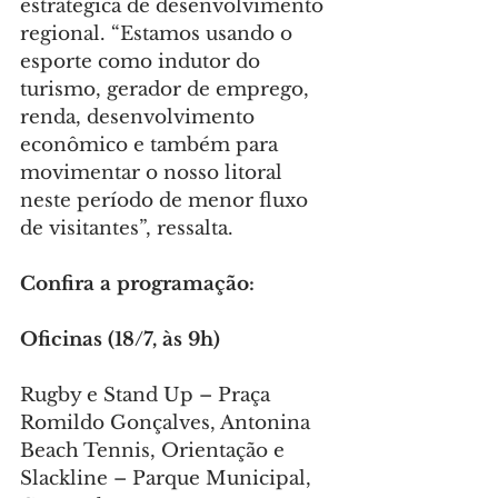
estratégica de desenvolvimento 
regional. “Estamos usando o 
esporte como indutor do 
turismo, gerador de emprego, 
renda, desenvolvimento 
econômico e também para 
movimentar o nosso litoral 
neste período de menor fluxo 
de visitantes”, ressalta.
Confira a programação:
Oficinas (18/7, às 9h)
Rugby e Stand Up – Praça 
Romildo Gonçalves, Antonina
Beach Tennis, Orientação e 
Slackline – Parque Municipal, 