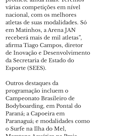
várias competições em nível 
nacional, com os melhores 
atletas de suas modalidades. Só 
em Matinhos, a Arena JAN 
receberá mais de mil atletas”, 
afirma Tiago Campos, diretor 
de Inovação e Desenvolvimento 
da Secretaria de Estado do 
Esporte (SEES).
Outros destaques da 
programação incluem o 
Campeonato Brasileiro de 
Bodyboarding, em Pontal do 
Paraná; a Capoeira em 
Paranaguá; e modalidades como 
o Surfe na Ilha do Mel, 