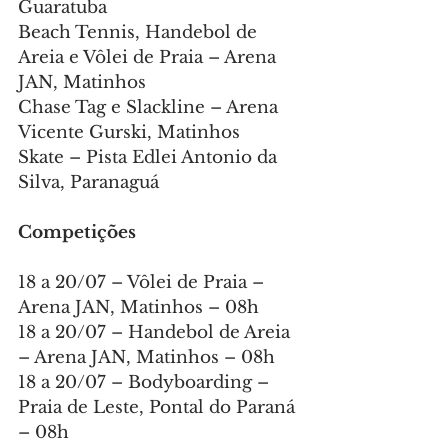
Guaratuba
Beach Tennis, Handebol de 
Areia e Vôlei de Praia – Arena 
JAN, Matinhos
Chase Tag e Slackline – Arena 
Vicente Gurski, Matinhos
Skate – Pista Edlei Antonio da 
Silva, Paranaguá
Competições
18 a 20/07 – Vôlei de Praia – 
Arena JAN, Matinhos – 08h
18 a 20/07 – Handebol de Areia 
– Arena JAN, Matinhos – 08h
18 a 20/07 – Bodyboarding – 
Praia de Leste, Pontal do Paraná 
– 08h