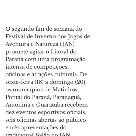
O segundo fim de semana do 
Festival de Inverno dos Jogos de 
Aventura e Natureza (JAN) 
promete agitar o Litoral do 
Paraná com uma programação 
intensa de competições, 
oficinas e atrações culturais. De 
sexta-feira (18) a domingo (20), 
os municípios de Matinhos, 
Pontal do Paraná, Paranaguá, 
Antonina e Guaratuba recebem 
dez eventos esportivos oficiais, 
seis oficinas abertas ao público 
e três apresentações do 
tradicional Balão do JAN, 