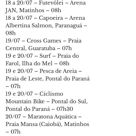
18 a 20/07 – Futevôlei – Arena 
JAN, Matinhos – 08h
18 a 20/07 – Capoeira – Arena 
Albertina Salmon, Paranaguá – 
08h
19/07 – Cross Games – Praia 
Central, Guaratuba – 07h
19 e 20/07 – Surf – Praia do 
Farol, Ilha do Mel – 08h
19 e 20/07 – Pesca de Areia – 
Praia de Leste, Pontal do Paraná 
– 07h
19 e 20/07 – Ciclismo 
Mountain Bike – Pontal do Sul, 
Pontal do Paraná – 07h30
20/07 – Maratona Aquática – 
Praia Mansa (Caiobá), Matinhos 
– 07h