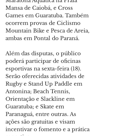
Maratona Aquática na Praia 
Mansa de Caiobá, e Cross 
Games em Guaratuba. Também 
ocorrem provas de Ciclismo 
Mountain Bike e Pesca de Areia, 
ambas em Pontal do Paraná.
Além das disputas, o público 
poderá participar de oficinas 
esportivas na sexta-feira (18). 
Serão oferecidas atividades de 
Rugby e Stand Up Paddle em 
Antonina; Beach Tennis, 
Orientação e Slackline em 
Guaratuba; e Skate em 
Paranaguá, entre outras. As 
ações são gratuitas e visam 
incentivar o fomento e a prática 