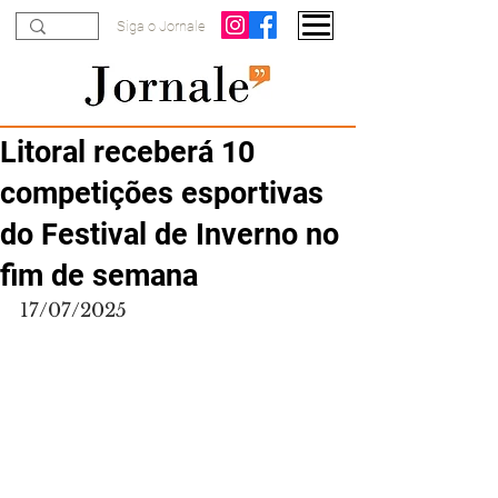
Siga o Jornale
Litoral receberá 10
competições esportivas
do Festival de Inverno no
fim de semana
17/07/2025