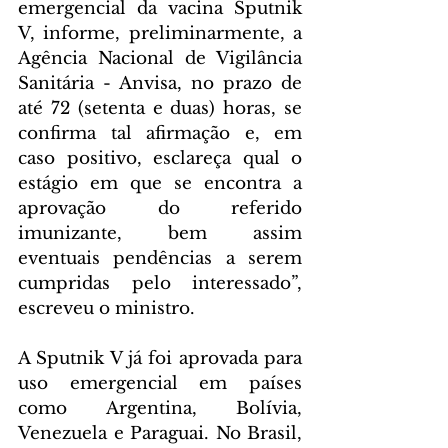
emergencial da vacina Sputnik 
V, informe, preliminarmente, a 
Agência Nacional de Vigilância 
Sanitária - Anvisa, no prazo de 
até 72 (setenta e duas) horas, se 
confirma tal afirmação e, em 
caso positivo, esclareça qual o 
estágio em que se encontra a 
aprovação do referido 
imunizante, bem assim 
eventuais pendências a serem 
cumpridas pelo interessado”, 
escreveu o ministro.
A Sputnik V já foi aprovada para 
uso emergencial em países 
como Argentina, Bolívia, 
Venezuela e Paraguai. No Brasil, 