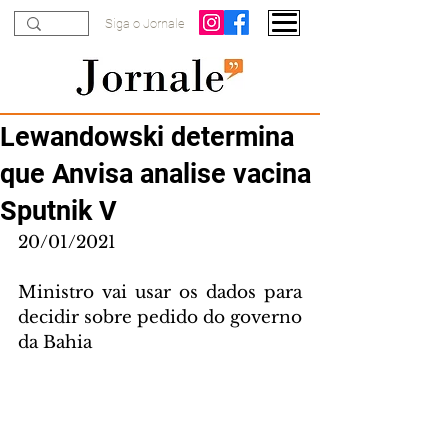
Siga o Jornale
Lewandowski determina
que Anvisa analise vacina
Sputnik V
20/01/2021
Ministro vai usar os dados para 
decidir sobre pedido do governo 
da Bahia