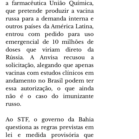
a farmacêutica União Química, 
que pretende produzir a vacina 
russa para a demanda interna e 
outros países da América Latina, 
entrou com pedido para uso 
emergencial de 10 milhões de 
doses que viriam direto da 
Rússia. A Anvisa recusou a 
solicitação, alegando que apenas 
vacinas com estudos clínicos em 
andamento no Brasil podem ter 
essa autorização, o que ainda 
não é o caso do imunizante 
russo.
Ao STF, o governo da Bahia 
questiona as regras previstas em 
lei e medida provisória que 