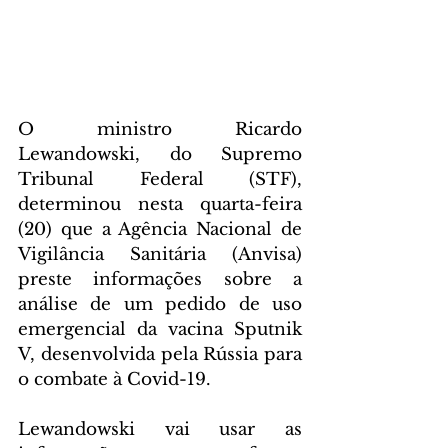
O ministro Ricardo 
Lewandowski, do Supremo 
Tribunal Federal (STF), 
determinou nesta quarta-feira 
(20) que a Agência Nacional de 
Vigilância Sanitária (Anvisa) 
preste informações sobre a 
análise de um pedido de uso 
emergencial da vacina Sputnik 
V, desenvolvida pela Rússia para 
o combate à Covid-19.
Lewandowski vai usar as 