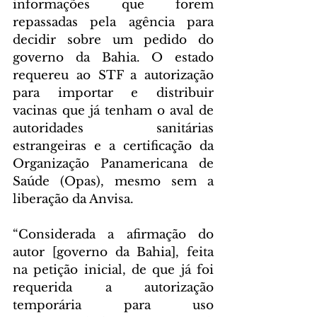
informações que forem 
repassadas pela agência para 
decidir sobre um pedido do 
governo da Bahia. O estado 
requereu ao STF a autorização 
para importar e distribuir 
vacinas que já tenham o aval de 
autoridades sanitárias 
estrangeiras e a certificação da 
Organização Panamericana de 
Saúde (Opas), mesmo sem a 
liberação da Anvisa.
“Considerada a afirmação do 
autor [governo da Bahia], feita 
na petição inicial, de que já foi 
requerida a autorização 
temporária para uso 