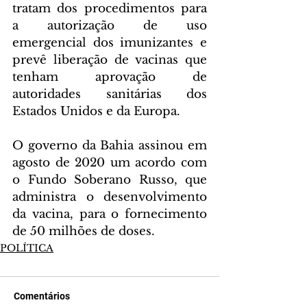
tratam dos procedimentos para 
a autorização de uso 
emergencial dos imunizantes e 
prevê liberação de vacinas que 
tenham aprovação de 
autoridades sanitárias dos 
Estados Unidos e da Europa.
O governo da Bahia assinou em 
agosto de 2020 um acordo com 
o Fundo Soberano Russo, que 
administra o desenvolvimento 
da vacina, para o fornecimento 
de 50 milhões de doses.
POLÍTICA
Comentários