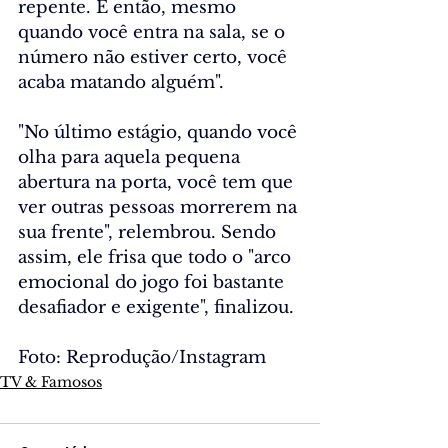
repente. E então, mesmo 
quando você entra na sala, se o 
número não estiver certo, você 
acaba matando alguém".
"No último estágio, quando você 
olha para aquela pequena 
abertura na porta, você tem que 
ver outras pessoas morrerem na 
sua frente", relembrou. Sendo 
assim, ele frisa que todo o "arco 
emocional do jogo foi bastante 
desafiador e exigente", finalizou.
Foto: Reprodução/Instagram
TV & Famosos