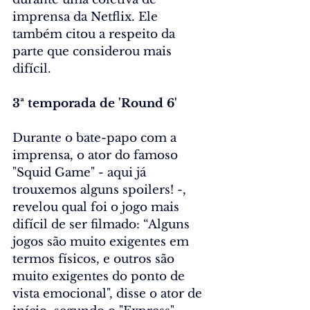
imprensa da Netflix. Ele 
também citou a respeito da 
parte que considerou mais 
difícil.
3ª temporada de 'Round 6'
Durante o bate-papo com a 
imprensa, o ator do famoso 
"Squid Game" - aqui 
já 
trouxemos alguns spoilers!
 -, 
revelou qual foi o jogo mais 
difícil de ser filmado: “Alguns 
jogos são muito exigentes em 
termos físicos, e outros são 
muito exigentes do ponto de 
vista emocional", disse o ator de 