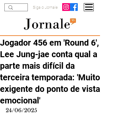
Siga o Jornale
Jogador 456 em 'Round 6',
Lee Jung-jae conta qual a
parte mais difícil da
terceira temporada: 'Muito
exigente do ponto de vista
emocional'
24/06/2025