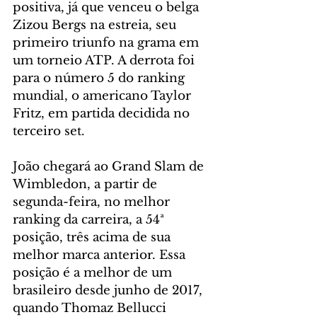
positiva, já que venceu o belga 
Zizou Bergs na estreia, seu 
primeiro triunfo na grama em 
um torneio ATP. A derrota foi 
para o número 5 do ranking 
mundial, o americano Taylor 
Fritz, em partida decidida no 
terceiro set.
João chegará ao Grand Slam de 
Wimbledon, a partir de 
segunda-feira, no melhor 
ranking da carreira, a 54ª 
posição, três acima de sua 
melhor marca anterior. Essa 
posição é a melhor de um 
brasileiro desde junho de 2017, 
quando Thomaz Bellucci 