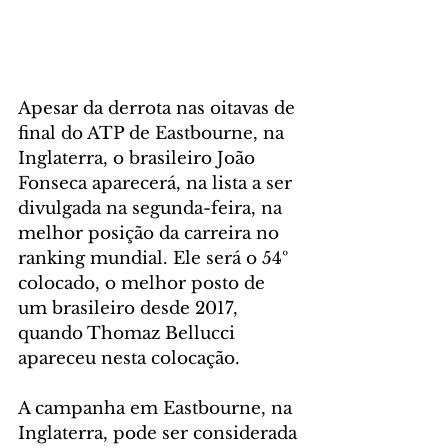
Apesar da derrota nas oitavas de 
final do ATP de Eastbourne, na 
Inglaterra, o brasileiro João 
Fonseca aparecerá, na lista a ser 
divulgada na segunda-feira, na 
melhor posição da carreira no 
ranking mundial. Ele será o 54º 
colocado, o melhor posto de 
um brasileiro desde 2017, 
quando Thomaz Bellucci 
apareceu nesta colocação.
A campanha em Eastbourne, na 
Inglaterra, pode ser considerada 