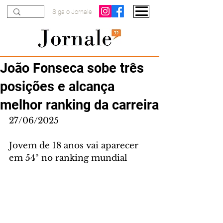
Siga o Jornale
João Fonseca sobe três
posições e alcança
melhor ranking da carreira
27/06/2025
Jovem de 18 anos vai aparecer 
em 54º no ranking mundial