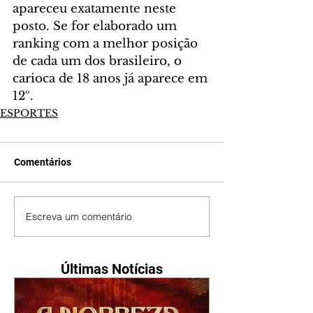
apareceu exatamente neste 
posto. Se for elaborado um 
ranking com a melhor posição 
de cada um dos brasileiro, o 
carioca de 18 anos já aparece em 
12º.
ESPORTES
Comentários
Escreva um comentário
Últimas Notícias