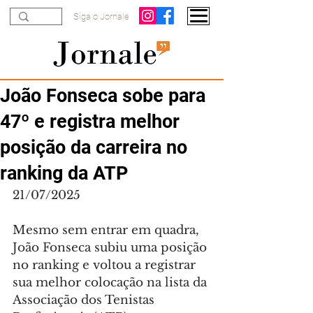
Siga o Jornale
João Fonseca sobe para
47º e registra melhor
posição da carreira no
ranking da ATP
21/07/2025
Mesmo sem entrar em quadra, 
João Fonseca subiu uma posição 
no ranking e voltou a registrar 
sua melhor colocação na lista da 
Associação dos Tenistas 