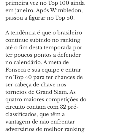
primeira vez no Top 100 ainda 
em janeiro. Após Wimbledon, 
passou a figurar no Top 50.
A tendência é que o brasileiro 
continue subindo no ranking 
até o fim desta temporada por 
ter poucos pontos a defender 
no calendário. A meta de 
Fonseca e sua equipe é entrar 
no Top 40 para ter chances de 
ser cabeça de chave nos 
torneios de Grand Slam. As 
quatro maiores competições do 
circuito contam com 32 pré-
classificados, que têm a 
vantagem de não enfrentar 
adversários de melhor ranking 