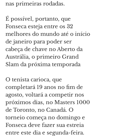
nas primeiras rodadas.
É possível, portanto, que 
Fonseca esteja entre os 32 
melhores do mundo até o início 
de janeiro para poder ser 
cabeça de chave no Aberto da 
Austrália, o primeiro Grand 
Slam da próxima temporada
O tenista carioca, que 
completará 19 anos no fim de 
agosto, voltará a competir nos 
próximos dias, no Masters 1000 
de Toronto, no Canadá. O 
torneio começa no domingo e 
Fonseca deve fazer sua estreia 
entre este dia e segunda-feira.