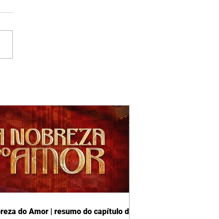
reza do Amor | resumo do capítulo de