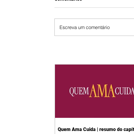
Escreva um comentário
Quem Ama Cuida | resumo do capít