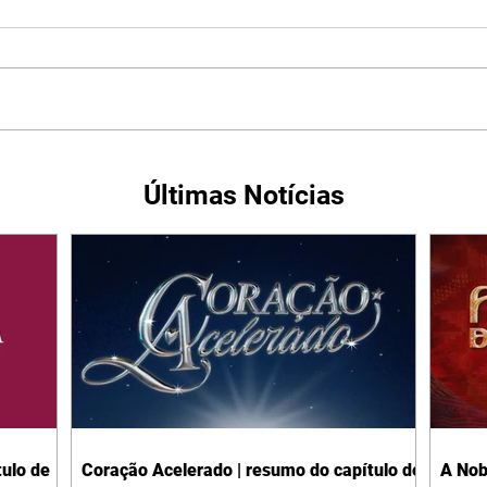
Últimas Notícias
ulo de
Coração Acelerado | resumo do capítulo de
A Nob