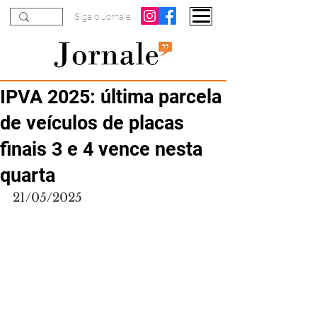
Siga o Jornale
IPVA 2025: última parcela
de veículos de placas
finais 3 e 4 vence nesta
quarta
21/05/2025