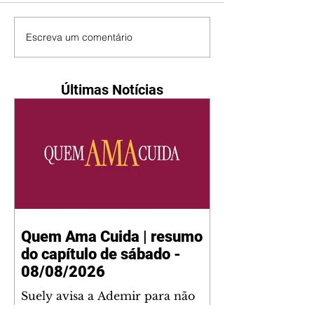
Escreva um comentário
Últimas Notícias
Quem Ama Cuida | resumo
do capítulo de sábado -
08/08/2026
Suely avisa a Ademir para não
chegar mais perto dela. Nancy