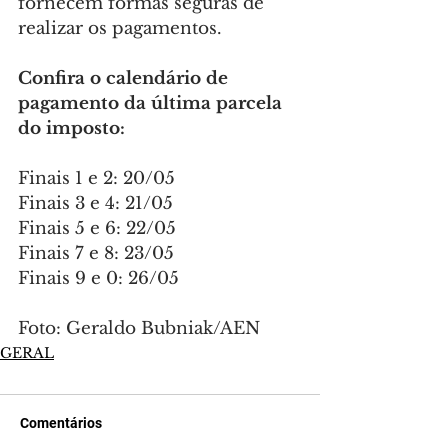
fornecem formas seguras de 
realizar os pagamentos.
Confira o calendário de 
pagamento da última parcela 
do imposto:
Finais 1 e 2: 20/05
Finais 3 e 4: 21/05
Finais 5 e 6: 22/05
Finais 7 e 8: 23/05
Finais 9 e 0: 26/05
Foto: Geraldo Bubniak/AEN
GERAL
Comentários