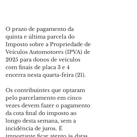
O prazo de pagamento da 
quinta e última parcela do 
Imposto sobre a Propriedade de 
Veículos Automotores (IPVA) de 
2025 para donos de veículos 
com finais de placa 3 e 4 
encerra nesta quarta-feira (21).
Os contribuintes que optaram 
pelo parcelamento em cinco 
vezes devem fazer o pagamento 
da cota final do imposto ao 
longo desta semana, sem a 
incidência de juros. É 
importante ficar atento às datas 