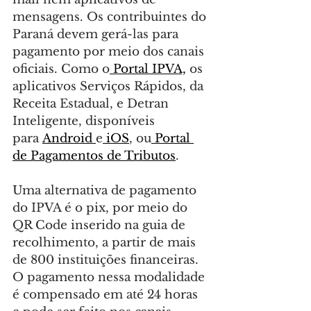
mensagens. Os contribuintes do 
Paraná devem gerá-las para 
pagamento por meio dos canais 
oficiais. Como o
 Portal IPVA,
 os 
aplicativos Serviços Rápidos, da 
Receita Estadual, e Detran 
Inteligente, disponíveis 
para 
Android 
e
 iOS
, ou
 Portal 
de Pagamentos de Tributos
.
Uma alternativa de pagamento 
do IPVA é o pix, por meio do 
QR Code inserido na guia de 
recolhimento, a partir de mais 
de 800 instituições financeiras. 
O pagamento nessa modalidade 
é compensado em até 24 horas 