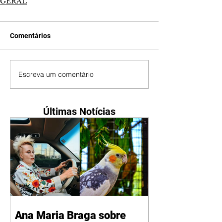
GERAL
Comentários
Escreva um comentário
Últimas Notícias
Ana Maria Braga sobre