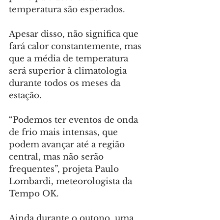
temperatura são esperados.
Apesar disso, não significa que 
fará calor constantemente, mas 
que a média de temperatura 
será superior à climatologia 
durante todos os meses da 
estação.
“Podemos ter eventos de onda 
de frio mais intensas, que 
podem avançar até a região 
central, mas não serão 
frequentes”, projeta Paulo 
Lombardi, meteorologista da 
Tempo OK.
Ainda durante o outono, uma 