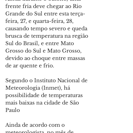
frente fria deve chegar ao Rio 
Grande do Sul entre esta terça-
feira, 27, e quarta-feira, 28, 
causando tempo severo e queda 
brusca de temperatura na região 
Sul do Brasil, e entre Mato 
Grosso do Sul e Mato Grosso, 
devido ao choque entre massas 
de ar quente e frio.
Segundo o Instituto Nacional de 
Meteorologia (Inmet), há 
possibilidade de temperaturas 
mais baixas na cidade de São 
Paulo
Ainda de acordo com o 
meteorologista, no mês de 