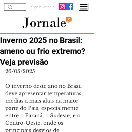
Siga o Jornale
Inverno 2025 no Brasil:
ameno ou frio extremo?
Veja previsão
26/05/2025
O inverno deste ano no Brasil 
deve apresentar temperaturas 
médias a mais altas na maior 
parte do País, especialmente 
entre o Paraná, o Sudeste, e o 
Centro-Oeste, onde os 
principais desvios de 