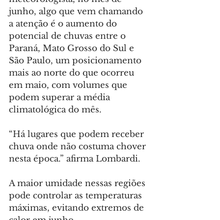
junho, algo que vem chamando 
a atenção é o aumento do 
potencial de chuvas entre o 
Paraná, Mato Grosso do Sul e 
São Paulo, um posicionamento 
mais ao norte do que ocorreu 
em maio, com volumes que 
podem superar a média 
climatológica do mês.
“Há lugares que podem receber 
chuva onde não costuma chover 
nesta época.” afirma Lombardi.
A maior umidade nessas regiões 
pode controlar as temperaturas 
máximas, evitando extremos de 