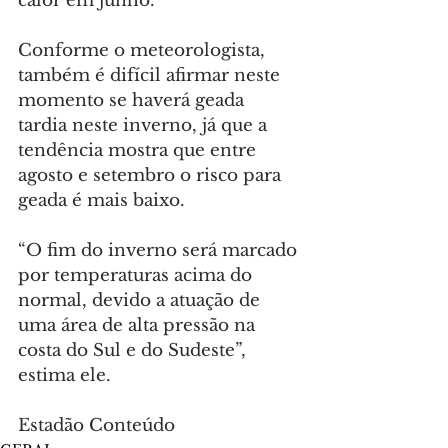
calor em junho.
Conforme o meteorologista, 
também é difícil afirmar neste 
momento se haverá geada 
tardia neste inverno, já que a 
tendência mostra que entre 
agosto e setembro o risco para 
geada é mais baixo.
“O fim do inverno será marcado 
por temperaturas acima do 
normal, devido a atuação de 
uma área de alta pressão na 
costa do Sul e do Sudeste”, 
estima ele.
Estadão Conteúdo