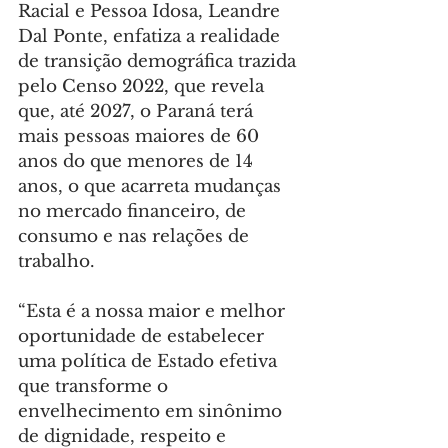
Racial e Pessoa Idosa, Leandre 
Dal Ponte, enfatiza a realidade 
de transição demográfica trazida 
pelo Censo 2022, que revela 
que, até 2027, o Paraná terá 
mais pessoas maiores de 60 
anos do que menores de 14 
anos, o que acarreta mudanças 
no mercado financeiro, de 
consumo e nas relações de 
trabalho.
“Esta é a nossa maior e melhor 
oportunidade de estabelecer 
uma política de Estado efetiva 
que transforme o 
envelhecimento em sinônimo 
de dignidade, respeito e 