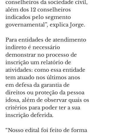
conselheiros da sociedade civil, 
além dos 12 conselheiros 
indicados pelo segmento 
governamental”, explica Jorge.
Para entidades de atendimento 
indireto é necessário 
demonstrar no processo de 
inscrição um relatório de 
atividades: como essa entidade 
tem atuado nos últimos anos 
em defesa da garantia de 
direitos ou proteção da pessoa 
idosa, além de observar quais os 
critérios para poder ter a sua 
inscrição deferida.
“Nosso edital foi feito de forma 