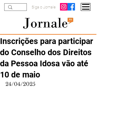
Siga o Jornale
Inscrições para participar
do Conselho dos Direitos
da Pessoa Idosa vão até
10 de maio
24/04/2025