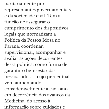
paritariamente por 
representantes governamentais 
e da sociedade civil. Tem a 
função de assegurar o 
cumprimento dos dispositivos 
legais que normatizam a 
Política da Pessoa Idosa no 
Paraná, coordenar, 
supervisionar, acompanhar e 
avaliar as ações decorrentes 
dessa política, como forma de 
garantir o bem-estar das 
pessoas idosas, cujo percentual 
vem aumentando 
consideravelmente a cada ano 
em decorrência dos avanços da 
Medicina, do acesso à 
informação sobre cuidados e 