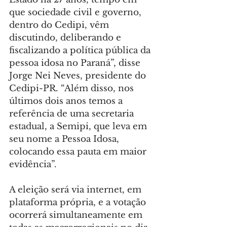
que sociedade civil e governo, 
dentro do Cedipi, vêm 
discutindo, deliberando e 
fiscalizando a política pública da 
pessoa idosa no Paraná”, disse 
Jorge Nei Neves, presidente do 
Cedipi-PR. “Além disso, nos 
últimos dois anos temos a 
referência de uma secretaria 
estadual, a Semipi, que leva em 
seu nome a Pessoa Idosa, 
colocando essa pauta em maior 
evidência”.
A eleição será via internet, em 
plataforma própria, e a votação 
ocorrerá simultaneamente em 