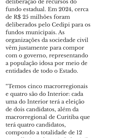
deliberação de recursos do 
fundo estadual. Em 2024, cerca 
de R$ 25 milhões foram 
deliberados pelo Cedipi para os 
fundos municipais. As 
organizações da sociedade civil 
vêm justamente para compor 
com o governo, representando 
a população idosa por meio de 
entidades de todo o Estado.
“Temos cinco macrorregionais 
e quatro são do Interior: cada 
uma do Interior terá a eleição 
de dois candidatos, além da 
macrorregional de Curitiba que 
terá quatro candidatos, 
compondo a totalidade de 12 