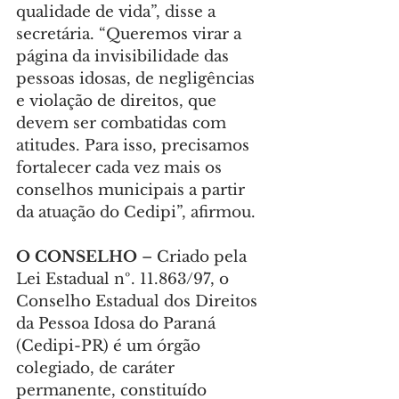
qualidade de vida”, disse a 
secretária. “Queremos virar a 
página da invisibilidade das 
pessoas idosas, de negligências 
e violação de direitos, que 
devem ser combatidas com 
atitudes. Para isso, precisamos 
fortalecer cada vez mais os 
conselhos municipais a partir 
da atuação do Cedipi”, afirmou.
O CONSELHO
 – Criado pela 
Lei Estadual nº. 11.863/97, o 
Conselho Estadual dos Direitos 
da Pessoa Idosa do Paraná 
(Cedipi-PR) é um órgão 
colegiado, de caráter 
permanente, constituído 