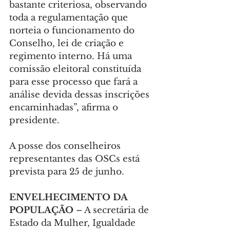
bastante criteriosa, observando 
toda a regulamentação que 
norteia o funcionamento do 
Conselho, lei de criação e 
regimento interno. Há uma 
comissão eleitoral constituída 
para esse processo que fará a 
análise devida dessas inscrições 
encaminhadas”, afirma o 
presidente.
A posse dos conselheiros 
representantes das OSCs está 
prevista para 25 de junho.
ENVELHECIMENTO DA 
POPULAÇÃO
 – A secretária de 
Estado da Mulher, Igualdade 