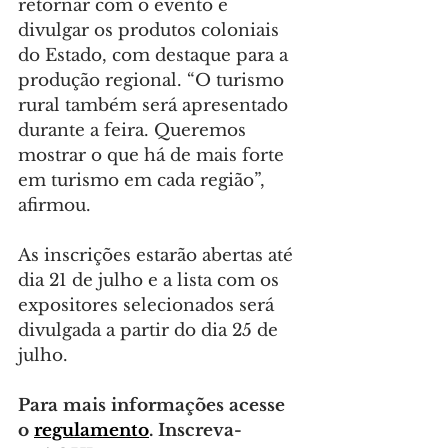
retornar com o evento é 
divulgar os produtos coloniais 
do Estado, com destaque para a 
produção regional. “O turismo 
rural também será apresentado 
durante a feira. Queremos 
mostrar o que há de mais forte 
em turismo em cada região”, 
afirmou.
As inscrições estarão abertas até 
dia 21 de julho e a lista com os 
expositores selecionados será 
divulgada a partir do dia 25 de 
julho.
Para mais informações acesse 
o 
regulamento
. Inscreva-