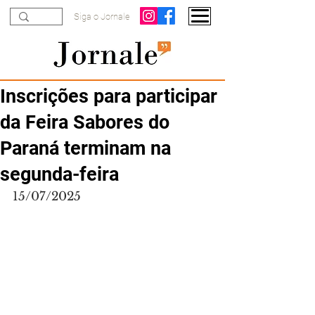
Siga o Jornale
Inscrições para participar
da Feira Sabores do
Paraná terminam na
segunda-feira
15/07/2025