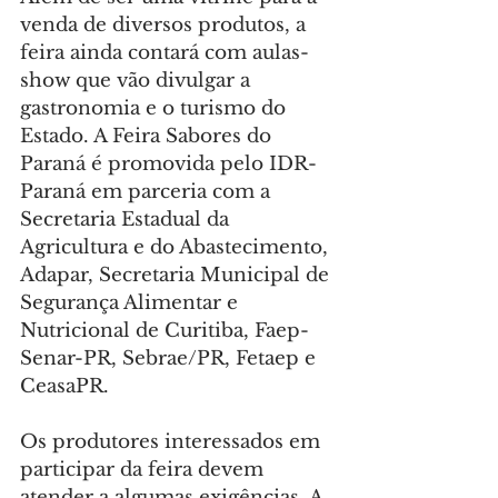
venda de diversos produtos, a 
feira ainda contará com aulas-
show que vão divulgar a 
gastronomia e o turismo do 
Estado. A Feira Sabores do 
Paraná é promovida pelo IDR-
Paraná em parceria com a 
Secretaria Estadual da 
Agricultura e do Abastecimento, 
Adapar, Secretaria Municipal de 
Segurança Alimentar e 
Nutricional de Curitiba, Faep-
Senar-PR, Sebrae/PR, Fetaep e 
CeasaPR.
Os produtores interessados em 
participar da feira devem 
atender a algumas exigências. A 