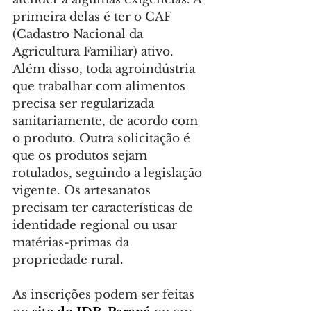
primeira delas é ter o CAF 
(Cadastro Nacional da 
Agricultura Familiar) ativo. 
Além disso, toda agroindústria 
que trabalhar com alimentos 
precisa ser regularizada 
sanitariamente, de acordo com 
o produto. Outra solicitação é 
que os produtos sejam 
rotulados, seguindo a legislação 
vigente. Os artesanatos 
precisam ter características de 
identidade regional ou usar 
matérias-primas da 
propriedade rural.
As inscrições podem ser feitas 