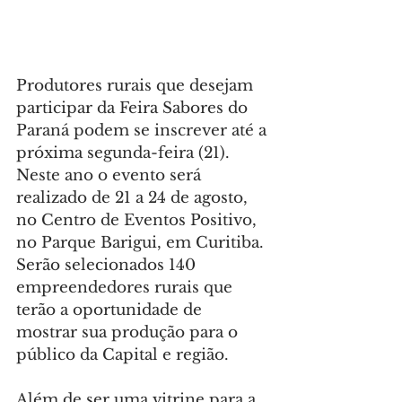
Produtores rurais que desejam 
participar da Feira Sabores do 
Paraná podem se inscrever até a 
próxima segunda-feira (21). 
Neste ano o evento será 
realizado de 21 a 24 de agosto, 
no Centro de Eventos Positivo, 
no Parque Barigui, em Curitiba. 
Serão selecionados 140 
empreendedores rurais que 
terão a oportunidade de 
mostrar sua produção para o 
público da Capital e região.
Além de ser uma vitrine para a 