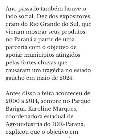
Ano passado também houve o 
lado social. Dez dos expositores 
eram do Rio Grande do Sul, que 
vieram mostrar seus produtos 
no Paraná a partir de uma 
parceria com o objetivo de 
apoiar municípios atingidos 
pelas fortes chuvas que 
causaram um tragédia no estado 
gaúcho em maio de 2024.
Antes disso a feira aconteceu de 
2000 a 2014, sempre no Parque 
Barigui. Karoline Marques, 
coordenadora estadual de 
Agroindústria do IDR-Paraná, 
explicou que o objetivo em 