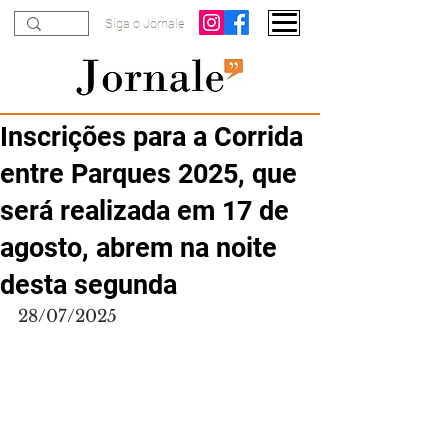
Siga o Jornale
Inscrições para a Corrida
entre Parques 2025, que
será realizada em 17 de
agosto, abrem na noite
desta segunda
28/07/2025