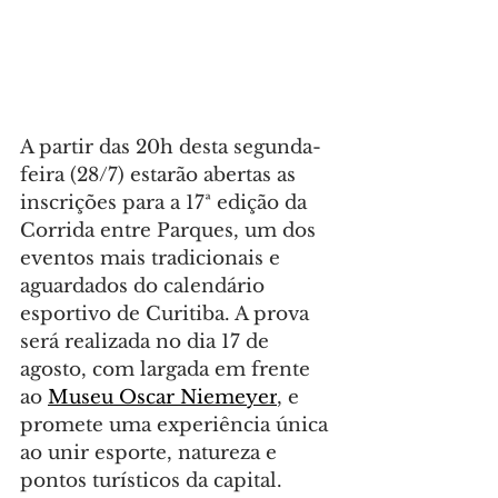
A partir das 20h desta segunda-
feira (28/7) estarão abertas as 
inscrições para a 17ª edição da 
Corrida entre Parques, um dos 
eventos mais tradicionais e 
aguardados do calendário 
esportivo de Curitiba. A prova 
será realizada no dia 17 de 
agosto, com largada em frente 
ao 
Museu Oscar Niemeyer
, e 
promete uma experiência única 
ao unir esporte, natureza e 
pontos turísticos da capital.