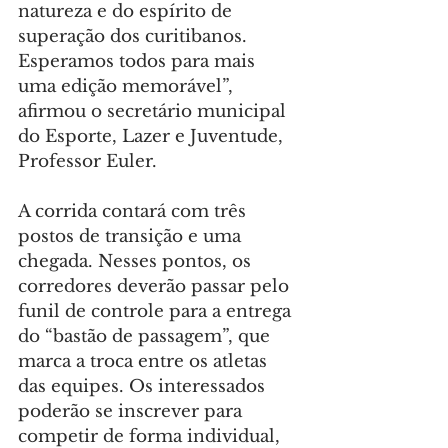
natureza e do espírito de 
superação dos curitibanos. 
Esperamos todos para mais 
uma edição memorável”, 
afirmou o secretário municipal 
do Esporte, Lazer e Juventude, 
Professor Euler.
A corrida contará com três 
postos de transição e uma 
chegada. Nesses pontos, os 
corredores deverão passar pelo 
funil de controle para a entrega 
do “bastão de passagem”, que 
marca a troca entre os atletas 
das equipes. Os interessados 
poderão se inscrever para 
competir de forma individual, 