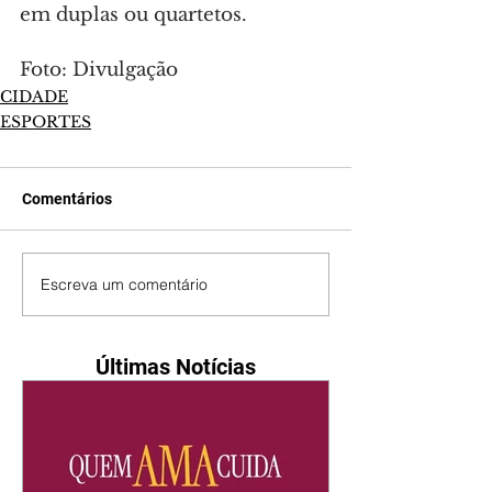
em duplas ou quartetos.
Foto: Divulgação
CIDADE
ESPORTES
Comentários
Escreva um comentário
Últimas Notícias