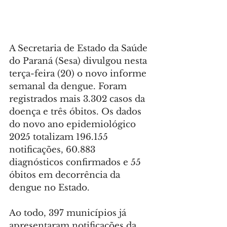
A Secretaria de Estado da Saúde 
do Paraná (Sesa) divulgou nesta 
terça-feira (20) o novo informe 
semanal da dengue. Foram 
registrados mais 3.302 casos da 
doença e três óbitos. Os dados 
do novo ano epidemiológico 
2025 totalizam 196.155 
notificações, 60.883 
diagnósticos confirmados e 55 
óbitos em decorrência da 
dengue no Estado.
Ao todo, 397 municípios já 
apresentaram notificações da 