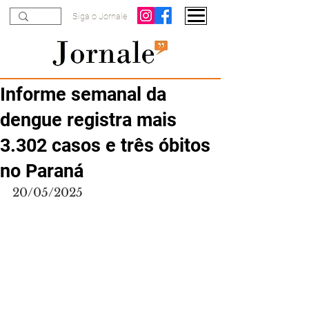
Siga o Jornale
Informe semanal da
dengue registra mais
3.302 casos e três óbitos
no Paraná
20/05/2025