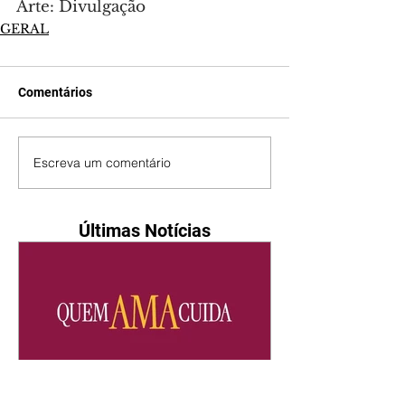
Arte: Divulgação
GERAL
Comentários
Escreva um comentário
Últimas Notícias