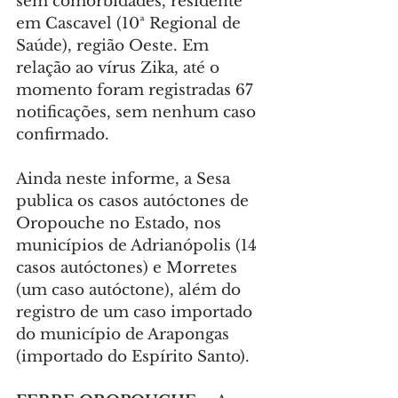
sem comorbidades, residente 
em Cascavel (10ª Regional de 
Saúde), região Oeste. Em 
relação ao vírus Zika, até o 
momento foram registradas 67 
notificações, sem nenhum caso 
confirmado.
Ainda neste informe, a Sesa 
publica os casos autóctones de 
Oropouche no Estado, nos 
municípios de Adrianópolis (14 
casos autóctones) e Morretes 
(um caso autóctone), além do 
registro de um caso importado 
do município de Arapongas 
(importado do Espírito Santo).