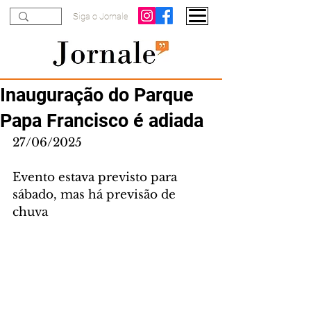
Siga o Jornale
Inauguração do Parque
Papa Francisco é adiada
27/06/2025
Evento estava previsto para 
sábado, mas há previsão de 
chuva