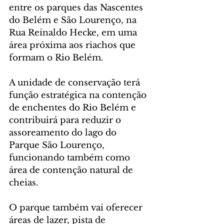
entre os parques das Nascentes 
do Belém e São Lourenço, na 
Rua Reinaldo Hecke, em uma 
área próxima aos riachos que 
formam o Rio Belém.
A unidade de conservação terá 
função estratégica na contenção 
de enchentes do Rio Belém e 
contribuirá para reduzir o 
assoreamento do lago do 
Parque São Lourenço, 
funcionando também como 
área de contenção natural de 
cheias.
O parque também vai oferecer 
áreas de lazer, pista de 