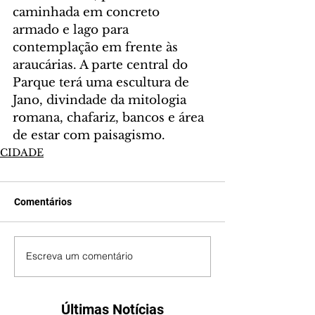
caminhada em concreto 
armado e lago para 
contemplação em frente às 
araucárias. A parte central do 
Parque terá uma escultura de 
Jano, divindade da mitologia 
romana, chafariz, bancos e área 
de estar com paisagismo.
CIDADE
Comentários
Escreva um comentário
Últimas Notícias