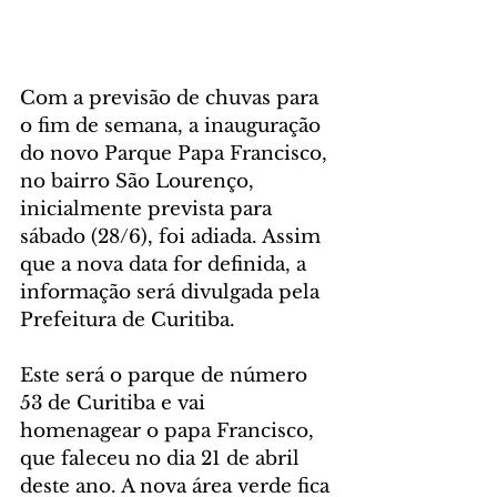
Com a previsão de chuvas para 
o fim de semana, a inauguração 
do novo Parque Papa Francisco, 
no bairro São Lourenço, 
inicialmente prevista para 
sábado (28/6), foi adiada. Assim 
que a nova data for definida, a 
informação será divulgada pela 
Prefeitura de Curitiba.
Este será o parque de número 
53 de Curitiba e vai 
homenagear o papa Francisco, 
que faleceu no dia 21 de abril 
deste ano. A nova área verde fica 