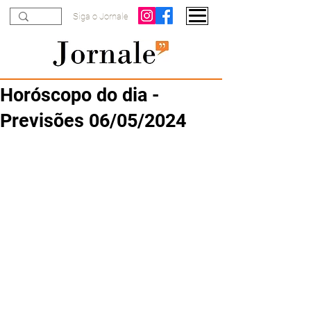
Siga o Jornale
Horóscopo do dia -
Previsões 06/05/2024