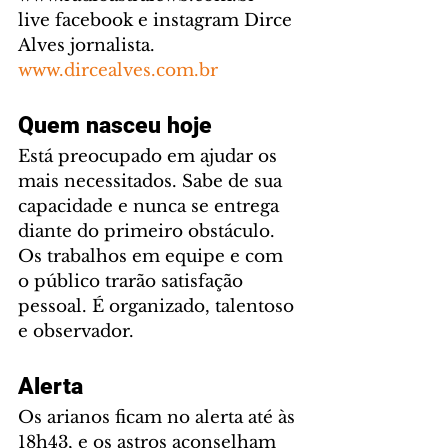
live facebook e instagram Dirce 
Alves jornalista. 
www.dircealves.com.br
Quem nasceu hoje
Está preocupado em ajudar os 
mais necessitados. Sabe de sua 
capacidade e nunca se entrega 
diante do primeiro obstáculo. 
Os trabalhos em equipe e com 
o público trarão satisfação 
pessoal. É organizado, talentoso 
e observador.
Alerta
Os arianos ficam no alerta até às 
18h43, e os astros aconselham 