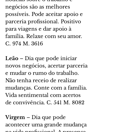
negócios são as melhores 
possíveis. Pode aceitar apoio e 
parceria profissional. Positivo 
para viagens e dar apoio à 
família. Relaxe com seu amor. 
C. 974 M. 3616
Leão
 – Dia que pode iniciar 
novos negócios, acertar parceria 
e mudar o rumo do trabalho. 
Não tenha receio de realizar 
mudanças. Conte com a família. 
Vida sentimental com acertos 
de convivência. C. 541 M. 8082
Virgem
 – Dia que pode 
acontecer uma grande mudança 